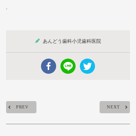
あんどう歯科小児歯科医院
PREV
NEXT