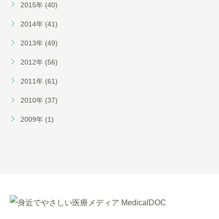
2015年 (40)
2014年 (41)
2013年 (49)
2012年 (56)
2011年 (61)
2010年 (37)
2009年 (1)