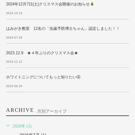
2024年12月7日(土)クリスマス会開催のお知らせ
2024.10.19
はみがき教室 12名の「虫歯予防博士ちゃん」認定しました！！
2024.07.29
2023.12.9 ★４年ぶりのクリスマス会★
2023.12.12
ホワイトニングについてもっと知りたい④
2023.06.20
ARCHIVE
月別アーカイブ
2026年 (2)
2026年7月 (1)