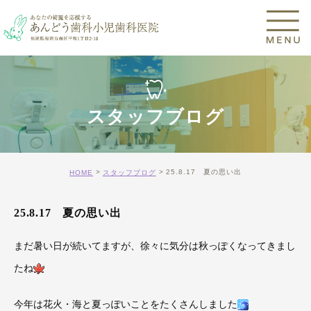
スタッフブログ
25.8.17 夏の思い出
HOME
スタッフブログ
25.8.17 夏の思い出
まだ暑い日が続いてますが、徐々に気分は秋っぽくなってきまし
たね
今年は花火・海と夏っぽいことをたくさんしました