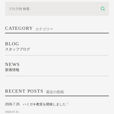
CATEGORY
カテゴリー
BLOG
スタッフブログ
NEWS
新着情報
RECENT POSTS
最近の投稿
2026.7.25 ハミガキ教室を開催しました
2026.07.31