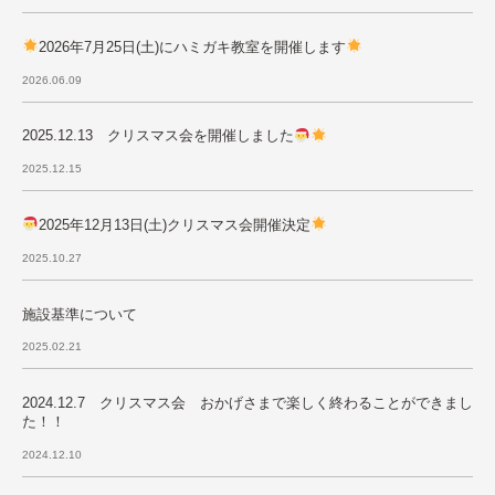
2026年7月25日(土)にハミガキ教室を開催します
2026.06.09
2025.12.13 クリスマス会を開催しました
2025.12.15
2025年12月13日(土)クリスマス会開催決定
2025.10.27
施設基準について
2025.02.21
2024.12.7 クリスマス会 おかげさまで楽しく終わることができまし
た！！
2024.12.10