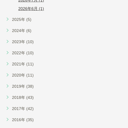
2026年6月 (1)
2025年 (5)
2024年 (6)
2023年 (10)
2022年 (10)
2021年 (11)
2020年 (11)
2019年 (38)
2018年 (43)
2017年 (42)
2016年 (35)