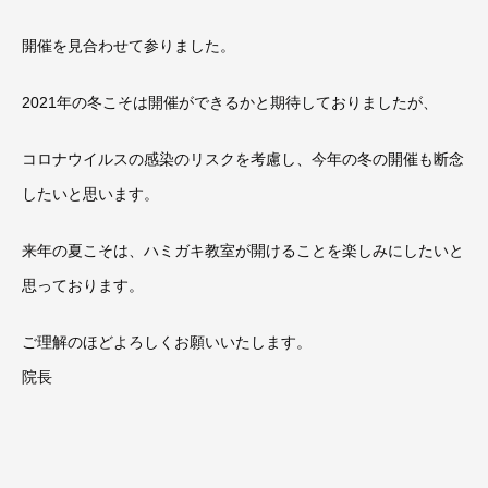
開催を見合わせて参りました。
2021年の冬こそは開催ができるかと期待しておりましたが、
コロナウイルスの感染のリスクを考慮し、今年の冬の開催も断念
したいと思います。
来年の夏こそは、ハミガキ教室が開けることを楽しみにしたいと
思っております。
ご理解のほどよろしくお願いいたします。
院長