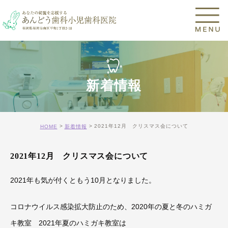
新着情報
2021年12月 クリスマス会について
HOME
新着情報
2021年12月 クリスマス会について
2021年も気が付くともう10月となりました。
コロナウイルス感染拡大防止のため、2020年の夏と冬のハミガ
キ教室 2021年夏のハミガキ教室は