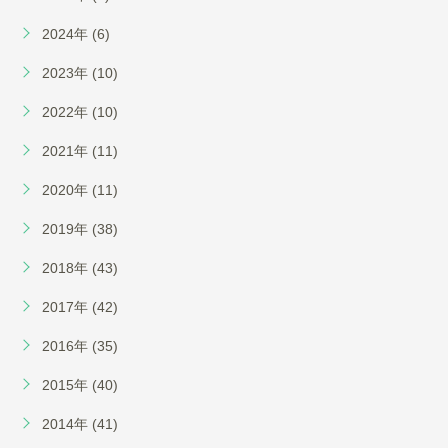
2024年 (6)
2023年 (10)
2022年 (10)
2021年 (11)
2020年 (11)
2019年 (38)
2018年 (43)
2017年 (42)
2016年 (35)
2015年 (40)
2014年 (41)