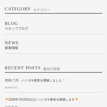
CATEGORY
カテゴリー
BLOG
スタッフブログ
NEWS
新着情報
RECENT POSTS
最近の投稿
2026.7.25 ハミガキ教室を開催しました
2026.07.31
2026年7月25日(土)にハミガキ教室を開催します
2026.06.09