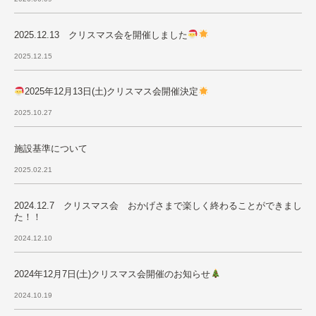
2025.12.13 クリスマス会を開催しました
2025.12.15
2025年12月13日(土)クリスマス会開催決定
2025.10.27
施設基準について
2025.02.21
2024.12.7 クリスマス会 おかげさまで楽しく終わることができまし
た！！
2024.12.10
2024年12月7日(土)クリスマス会開催のお知らせ
2024.10.19