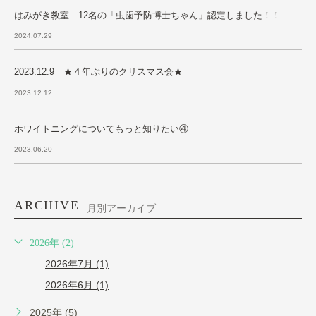
はみがき教室 12名の「虫歯予防博士ちゃん」認定しました！！
2024.07.29
2023.12.9 ★４年ぶりのクリスマス会★
2023.12.12
ホワイトニングについてもっと知りたい④
2023.06.20
ARCHIVE
月別アーカイブ
2026年 (2)
2026年7月 (1)
2026年6月 (1)
2025年 (5)