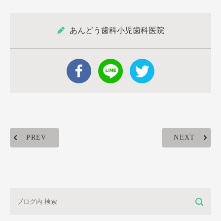
あんどう歯科小児歯科医院
PREV
NEXT