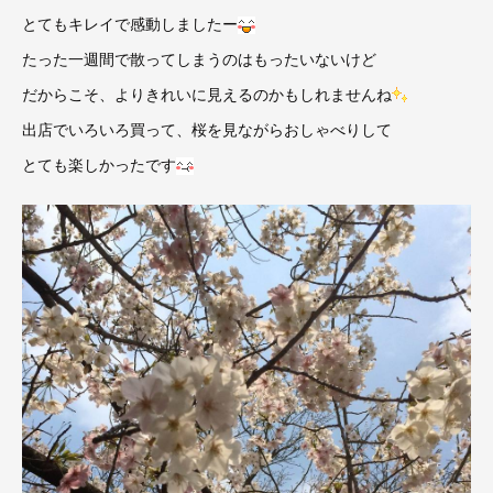
とてもキレイで感動しましたー
たった一週間で散ってしまうのはもったいないけど
だからこそ、よりきれいに見えるのかもしれませんね
出店でいろいろ買って、桜を見ながらおしゃべりして
とても楽しかったです