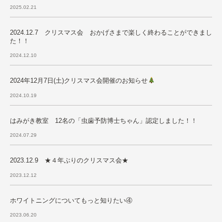
2025.02.21
2024.12.7 クリスマス会 おかげさまで楽しく終わることができまし
た！！
2024.12.10
2024年12月7日(土)クリスマス会開催のお知らせ
2024.10.19
はみがき教室 12名の「虫歯予防博士ちゃん」認定しました！！
2024.07.29
2023.12.9 ★４年ぶりのクリスマス会★
2023.12.12
ホワイトニングについてもっと知りたい④
2023.06.20