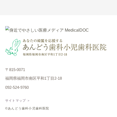
〒815-0071
福岡県福岡市南区平和1丁目2-18
092-524-9760
サイトマップ ＞
©あんどう歯科小児歯科医院