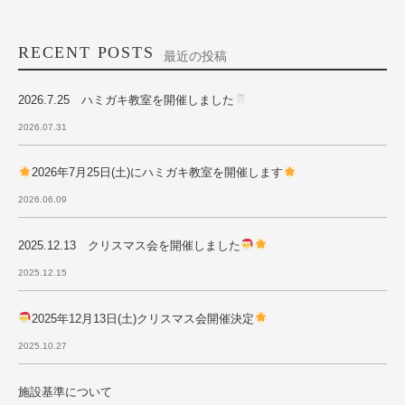
RECENT POSTS
最近の投稿
2026.7.25 ハミガキ教室を開催しました
2026.07.31
2026年7月25日(土)にハミガキ教室を開催します
2026.06.09
2025.12.13 クリスマス会を開催しました
2025.12.15
2025年12月13日(土)クリスマス会開催決定
2025.10.27
施設基準について