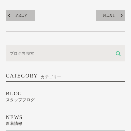
PREV
NEXT
CATEGORY
カテゴリー
BLOG
スタッフブログ
NEWS
新着情報