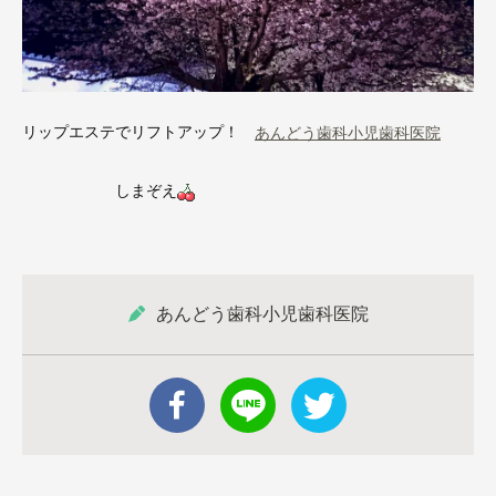
リップエステでリフトアップ！
あんどう歯科小児歯科医院
しまぞえ
あんどう歯科小児歯科医院