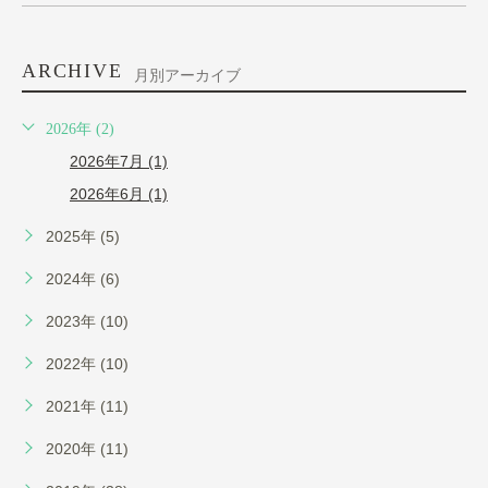
ARCHIVE
月別アーカイブ
2026年 (2)
2026年7月 (1)
2026年6月 (1)
2025年 (5)
2024年 (6)
2023年 (10)
2022年 (10)
2021年 (11)
2020年 (11)