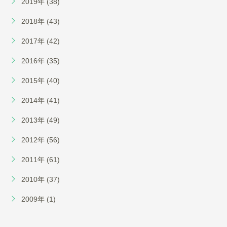
2019年 (38)
2018年 (43)
2017年 (42)
2016年 (35)
2015年 (40)
2014年 (41)
2013年 (49)
2012年 (56)
2011年 (61)
2010年 (37)
2009年 (1)