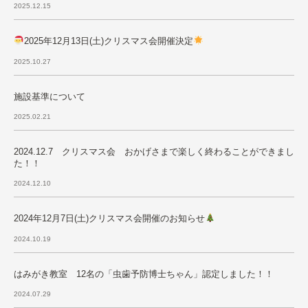
2025.12.15
2025年12月13日(土)クリスマス会開催決定
2025.10.27
施設基準について
2025.02.21
2024.12.7 クリスマス会 おかげさまで楽しく終わることができまし
た！！
2024.12.10
2024年12月7日(土)クリスマス会開催のお知らせ
2024.10.19
はみがき教室 12名の「虫歯予防博士ちゃん」認定しました！！
2024.07.29