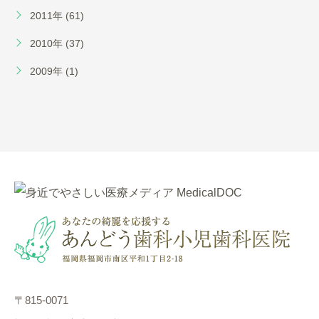
2011年 (61)
2010年 (37)
2009年 (1)
〒815-0071