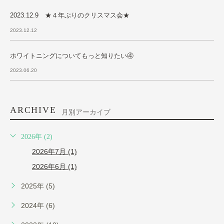
2023.12.9 ★４年ぶりのクリスマス会★
2023.12.12
ホワイトニングについてもっと知りたい④
2023.06.20
ARCHIVE
月別アーカイブ
2026年 (2)
2026年7月 (1)
2026年6月 (1)
2025年 (5)
2024年 (6)