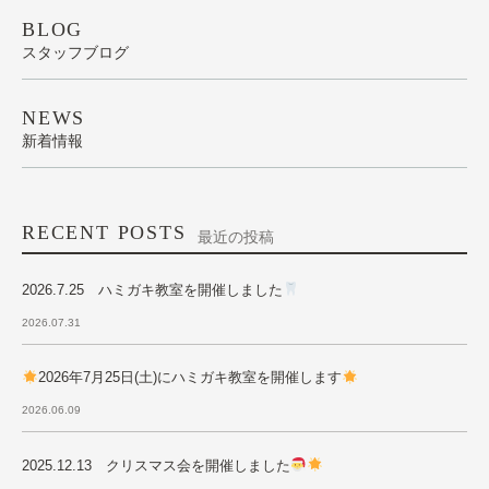
BLOG
スタッフブログ
NEWS
新着情報
RECENT POSTS
最近の投稿
2026.7.25 ハミガキ教室を開催しました
2026.07.31
2026年7月25日(土)にハミガキ教室を開催します
2026.06.09
2025.12.13 クリスマス会を開催しました