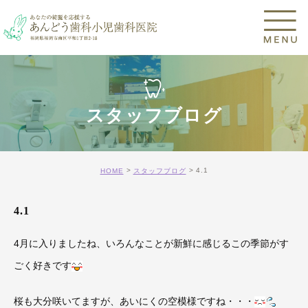
スタッフブログ
4.1
HOME
スタッフブログ
4.1
4月に入りましたね、いろんなことが新鮮に感じるこの季節がす
ごく好きです
桜も大分咲いてますが、あいにくの空模様ですね・・・