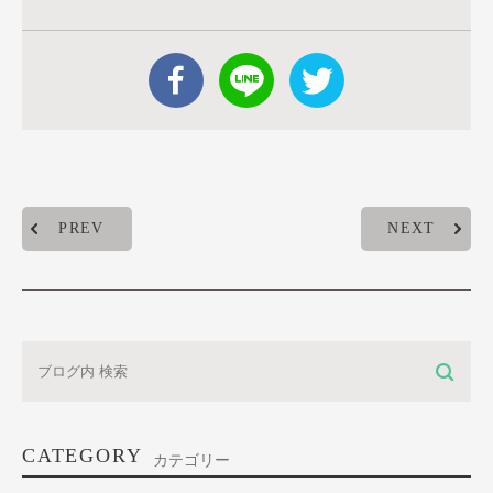
PREV
NEXT
CATEGORY
カテゴリー