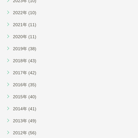
2023年 (10)
2022年 (10)
2021年 (11)
2020年 (11)
2019年 (38)
2018年 (43)
2017年 (42)
2016年 (35)
2015年 (40)
2014年 (41)
2013年 (49)
2012年 (56)