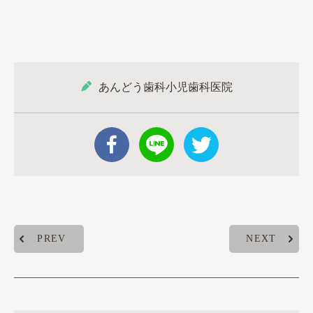
あんどう歯科小児歯科医院
PREV
NEXT