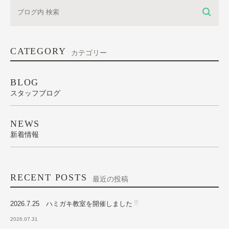
CATEGORY
カテゴリー
BLOG
スタッフブログ
NEWS
新着情報
RECENT POSTS
最近の投稿
2026.7.25 ハミガキ教室を開催しました
2026.07.31