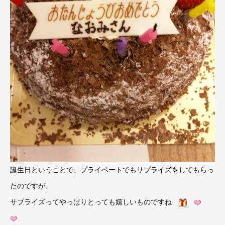
誕生日ということで、プライベートでもサプライズをしてもらっ
たのですが、
サプライズってやっぱりとっても嬉しいものですね