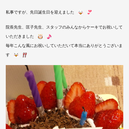
私事ですが、先日誕生日を迎えました
院長先生、匡子先生、スタッフのみんなからケーキでお祝いして
いただきました
毎年こんな風にお祝いしていただいて本当にありがとうございま
す