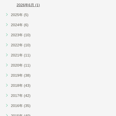
2026年6月 (1)
2025年 (5)
2024年 (6)
2023年 (10)
2022年 (10)
2021年 (11)
2020年 (11)
2019年 (38)
2018年 (43)
2017年 (42)
2016年 (35)
2015年 (40)