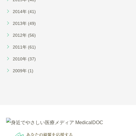
2014年 (41)
2013年 (49)
2012年 (56)
2011年 (61)
2010年 (37)
2009年 (1)