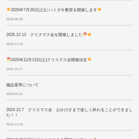
2026年7月25日(土)にハミガキ教室を開催します
2026.06.09
2025.12.13 クリスマス会を開催しました
2025.12.15
2025年12月13日(土)クリスマス会開催決定
2025.10.27
施設基準について
2025.02.21
2024.12.7 クリスマス会 おかげさまで楽しく終わることができまし
た！！
2024.12.10