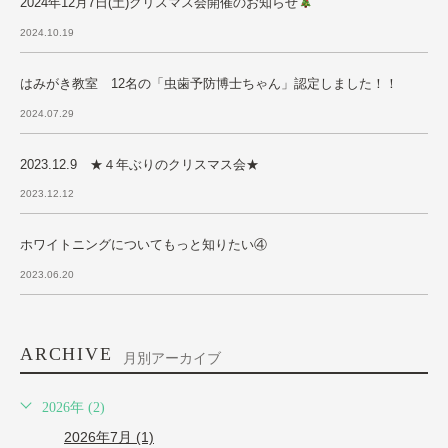
2024年12月7日(土)クリスマス会開催のお知らせ
2024.10.19
はみがき教室 12名の「虫歯予防博士ちゃん」認定しました！！
2024.07.29
2023.12.9 ★４年ぶりのクリスマス会★
2023.12.12
ホワイトニングについてもっと知りたい④
2023.06.20
ARCHIVE
月別アーカイブ
2026年 (2)
2026年7月 (1)