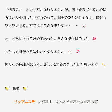
『他喜力』 という本が流行りましたが、周りを喜ばせるために
考えたり準備したりするのって、相手の為だけじゃなく、自分も
ワクワクする、本当にすてきな事だなぁ・・・
と、お祝いされて改めて思った、そんな誕生日でした
わたしも誰かを喜ばせたくなりました
周りへの感謝を忘れず、楽しい1年を過ごしたいと思います
高瀬
リップエステ
、大好評中！あんどう歯科小児歯科医院