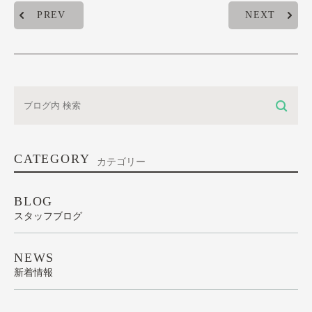
PREV
NEXT
CATEGORY
カテゴリー
BLOG
スタッフブログ
NEWS
新着情報