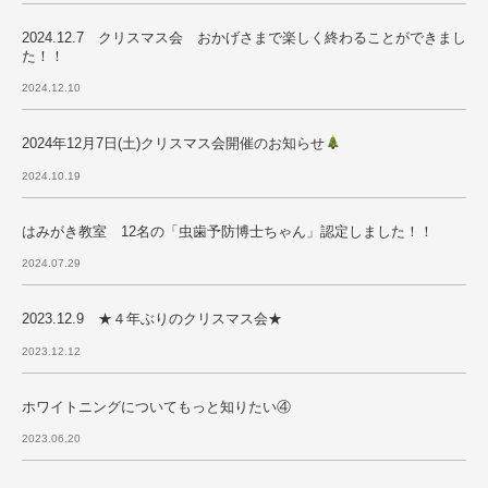
2024.12.7 クリスマス会 おかげさまで楽しく終わることができまし
た！！
2024.12.10
2024年12月7日(土)クリスマス会開催のお知らせ
2024.10.19
はみがき教室 12名の「虫歯予防博士ちゃん」認定しました！！
2024.07.29
2023.12.9 ★４年ぶりのクリスマス会★
2023.12.12
ホワイトニングについてもっと知りたい④
2023.06.20