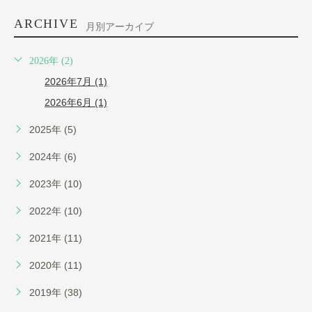
ARCHIVE
月別アーカイブ
2026年 (2)
2026年7月 (1)
2026年6月 (1)
2025年 (5)
2024年 (6)
2023年 (10)
2022年 (10)
2021年 (11)
2020年 (11)
2019年 (38)