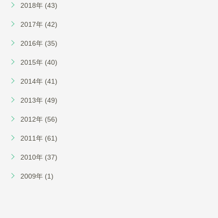
2018年 (43)
2017年 (42)
2016年 (35)
2015年 (40)
2014年 (41)
2013年 (49)
2012年 (56)
2011年 (61)
2010年 (37)
2009年 (1)