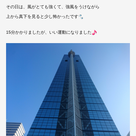
その日は、風がとても強くて、強風をうけながら
上から真下を見ると少し怖かったです
15分かかりましたが、いい運動になりました