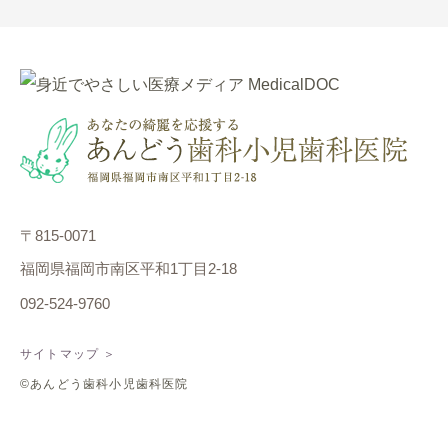
〒815-0071
福岡県福岡市南区平和1丁目2-18
092-524-9760
サイトマップ ＞
©あんどう歯科小児歯科医院