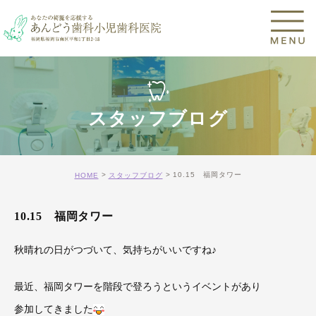
スタッフブログ
10.15 福岡タワー
HOME
スタッフブログ
10.15 福岡タワー
秋晴れの日がつづいて、気持ちがいいですね♪
最近、福岡タワーを階段で登ろうというイベントがあり
参加してきました