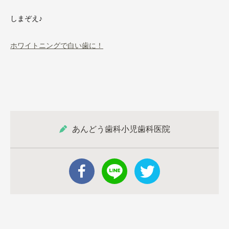
しまぞえ♪
ホワイトニングで白い歯に！
あんどう歯科小児歯科医院