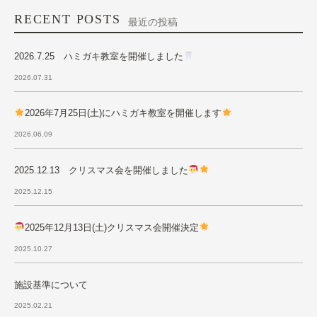
RECENT POSTS
最近の投稿
2026.7.25 ハミガキ教室を開催しました
2026.07.31
2026年7月25日(土)にハミガキ教室を開催します
2026.06.09
2025.12.13 クリスマス会を開催しました
2025.12.15
2025年12月13日(土)クリスマス会開催決定
2025.10.27
施設基準について
2025.02.21