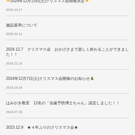
2025年12月13日(土)クリスマス会開催決定
2025.10.27
施設基準について
2025.02.21
2024.12.7 クリスマス会 おかげさまで楽しく終わることができまし
た！！
2024.12.10
2024年12月7日(土)クリスマス会開催のお知らせ
2024.10.19
はみがき教室 12名の「虫歯予防博士ちゃん」認定しました！！
2024.07.29
2023.12.9 ★４年ぶりのクリスマス会★