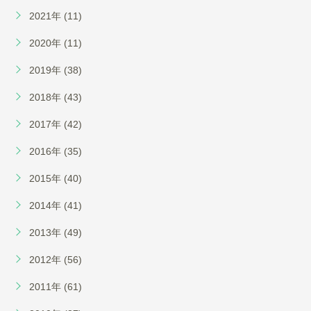
2021年 (11)
2020年 (11)
2019年 (38)
2018年 (43)
2017年 (42)
2016年 (35)
2015年 (40)
2014年 (41)
2013年 (49)
2012年 (56)
2011年 (61)