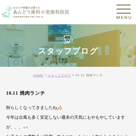
スタッフブログ
10.11 焼肉ランチ
HOME
スタッフブログ
10.11 焼肉ランチ
秋らしくなってきましたね
今年は台風も多く安定しない週末の天気にもやもやしています
が、、、