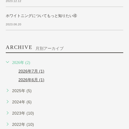
2023.12.12
ホワイトニングについてもっと知りたい④
2023.06.20
ARCHIVE
月別アーカイブ
2026年 (2)
2026年7月 (1)
2026年6月 (1)
2025年 (5)
2024年 (6)
2023年 (10)
2022年 (10)