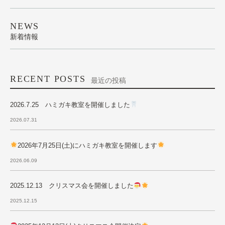
NEWS
新着情報
RECENT POSTS
最近の投稿
2026.7.25 ハミガキ教室を開催しました
2026.07.31
2026年7月25日(土)にハミガキ教室を開催します
2026.06.09
2025.12.13 クリスマス会を開催しました
2025.12.15