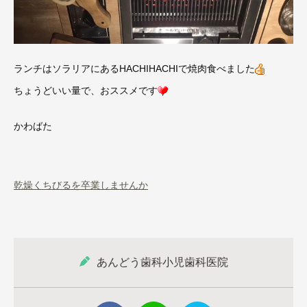
ランチはソラリアにあるHACHIHACHIで焼肉食べました
ちょうどいい量で、おススメです
かわばた
乾燥くちびるを卒業しませんか
あんどう歯科小児歯科医院