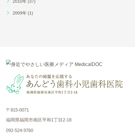
2010年 (37)
2009年 (1)
〒815-0071
福岡県福岡市南区平和1丁目2-18
092-524-9760