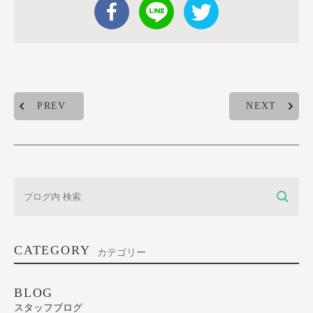
PREV
NEXT
CATEGORY
カテゴリー
BLOG
スタッフブログ