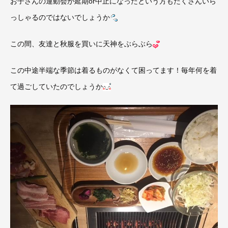
お子さんの運動会が延期or中止になったという方もたくさんいら
っしゃるのではないでしょうか
この間、友達と秋服を買いに天神をぶらぶら
この中途半端な季節は着るものがなくて困ってます！毎年何を着
て過ごしていたのでしょうか