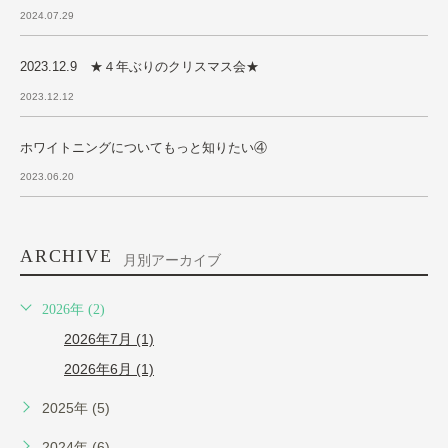
2024.07.29
2023.12.9 ★４年ぶりのクリスマス会★
2023.12.12
ホワイトニングについてもっと知りたい④
2023.06.20
ARCHIVE
月別アーカイブ
2026年 (2)
2026年7月 (1)
2026年6月 (1)
2025年 (5)
2024年 (6)