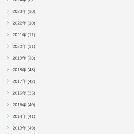
2023年 (10)
2022年 (10)
2021年 (11)
2020年 (11)
2019年 (38)
2018年 (43)
2017年 (42)
2016年 (35)
2015年 (40)
2014年 (41)
2013年 (49)