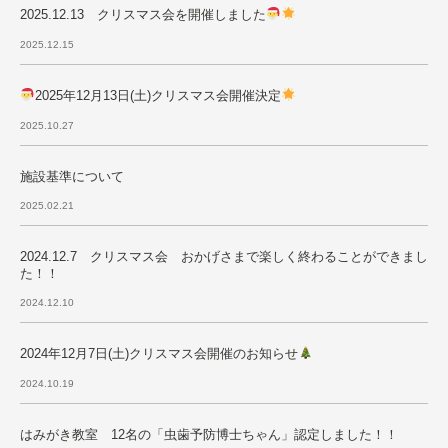
2025.12.13 クリスマス会を開催しました
2025.12.15
2025年12月13日(土)クリスマス会開催決定
2025.10.27
施設基準について
2025.02.21
2024.12.7 クリスマス会 おかげさまで楽しく終わることができまし
た！！
2024.12.10
2024年12月7日(土)クリスマス会開催のお知らせ
2024.10.19
はみがき教室 12名の「虫歯予防博士ちゃん」認定しました！！