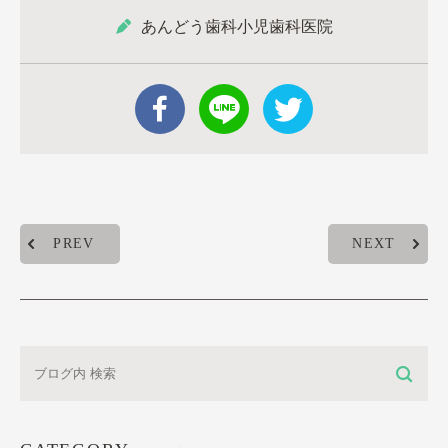
あんどう歯科小児歯科医院
PREV
NEXT