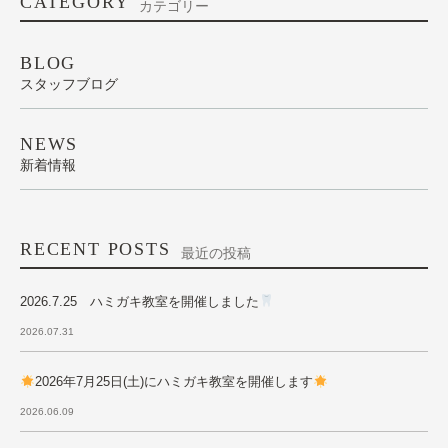
CATEGORY
カテゴリー
BLOG
スタッフブログ
NEWS
新着情報
RECENT POSTS
最近の投稿
2026.7.25 ハミガキ教室を開催しました
2026.07.31
2026年7月25日(土)にハミガキ教室を開催します
2026.06.09