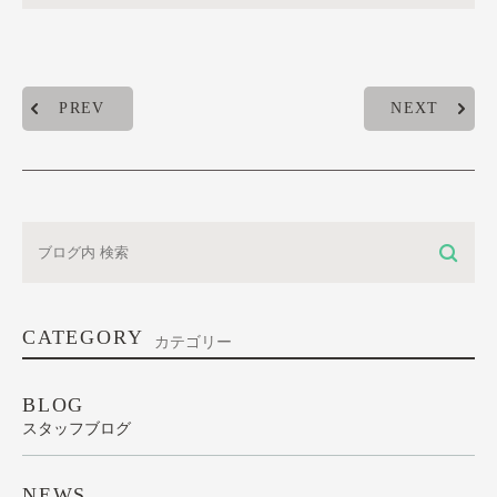
PREV
NEXT
CATEGORY
カテゴリー
BLOG
スタッフブログ
NEWS