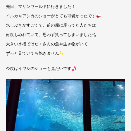
先日、マリンワールドに行きました！
イルカやアシカのショーがとても可愛かったです
水しぶきがすごくて、前の席に座ってた人たちは
何度もぬれていて、思わず笑ってしまいました
大きい水槽ではたくさんの魚や生き物がいて
ずっと見ていても飽きません
今度はイワシのショーも見たいです