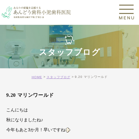
スタッフブログ
9.20 マリンワールド
HOME
スタッフブログ
9.20 マリンワールド
こんにちは
秋になりましたね♪
今年もあと3か月！早いですね