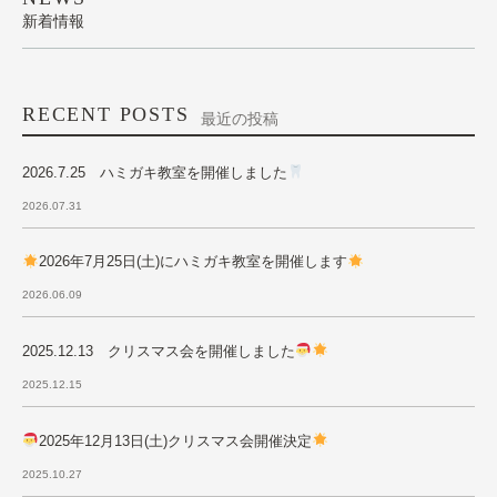
新着情報
RECENT POSTS
最近の投稿
2026.7.25 ハミガキ教室を開催しました
2026.07.31
2026年7月25日(土)にハミガキ教室を開催します
2026.06.09
2025.12.13 クリスマス会を開催しました
2025.12.15
2025年12月13日(土)クリスマス会開催決定
2025.10.27