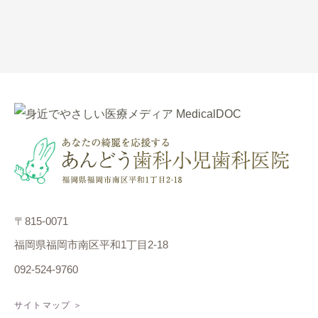
〒815-0071
福岡県福岡市南区平和1丁目2-18
092-524-9760
サイトマップ ＞