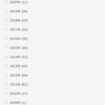
2020年 (11)
2019年 (38)
2018年 (43)
2017年 (42)
2016年 (35)
2015年 (40)
2014年 (41)
2013年 (49)
2012年 (56)
2011年 (61)
2010年 (37)
2009年 (1)