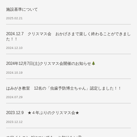
施設基準について
2025.02.21
2024.12.7 クリスマス会 おかげさまで楽しく終わることができまし
た！！
2024.12.10
2024年12月7日(土)クリスマス会開催のお知らせ
2024.10.19
はみがき教室 12名の「虫歯予防博士ちゃん」認定しました！！
2024.07.29
2023.12.9 ★４年ぶりのクリスマス会★
2023.12.12