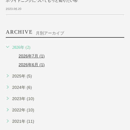
ホワイトニングについてもっと知りたい④
2023.06.20
ARCHIVE
月別アーカイブ
2026年 (2)
2026年7月 (1)
2026年6月 (1)
2025年 (5)
2024年 (6)
2023年 (10)
2022年 (10)
2021年 (11)