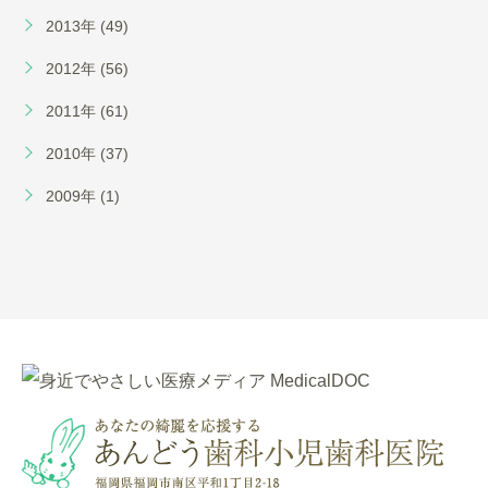
2013年 (49)
2012年 (56)
2011年 (61)
2010年 (37)
2009年 (1)