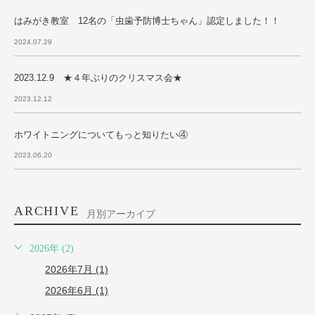
はみがき教室 12名の「虫歯予防博士ちゃん」認定しました！！
2024.07.29
2023.12.9 ★４年ぶりのクリスマス会★
2023.12.12
ホワイトニングについてもっと知りたい④
2023.06.20
ARCHIVE
月別アーカイブ
2026年 (2)
2026年7月 (1)
2026年6月 (1)