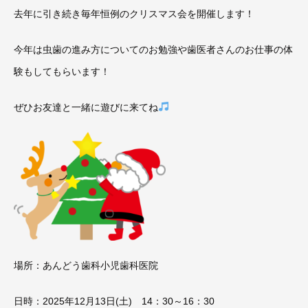
去年に引き続き毎年恒例のクリスマス会を開催します！
今年は虫歯の進み方についてのお勉強や歯医者さんのお仕事の体
験もしてもらいます！
ぜひお友達と一緒に遊びに来てね
場所：あんどう歯科小児歯科医院
日時：2025年12月13日(土) 14：30～16：30