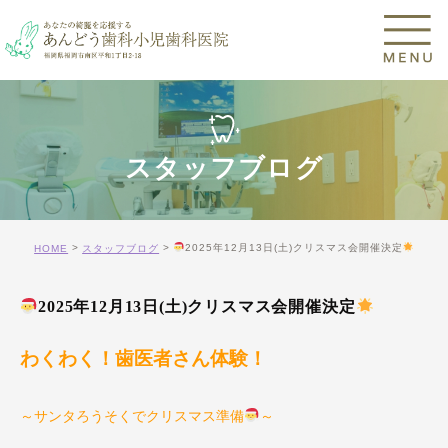
スタッフブログ
2025年12月13日(土)クリスマス会開催決定
HOME
スタッフブログ
2025年12月13日(土)クリスマス会開催決定
わくわく！歯医者さん体験！
～サンタろうそくでクリスマス準備
～