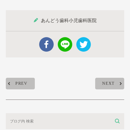
あんどう歯科小児歯科医院
PREV
NEXT