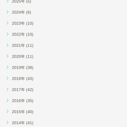
2025年 (5)
2024年 (6)
2023年 (10)
2022年 (10)
2021年 (11)
2020年 (11)
2019年 (38)
2018年 (43)
2017年 (42)
2016年 (35)
2015年 (40)
2014年 (41)