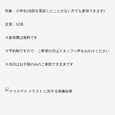
対象：小学生(当院を受診したことがない方でも参加できます)
定員：12名
※参加費は無料です
※予約制ですので、ご希望の方はスタッフへ声をおかけください
※当日はお子様のみのご来院で大丈夫です