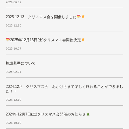
2026.06.09
2025.12.13 クリスマス会を開催しました
2025.12.15
2025年12月13日(土)クリスマス会開催決定
2025.10.27
施設基準について
2025.02.21
2024.12.7 クリスマス会 おかげさまで楽しく終わることができまし
た！！
2024.12.10
2024年12月7日(土)クリスマス会開催のお知らせ
2024.10.19