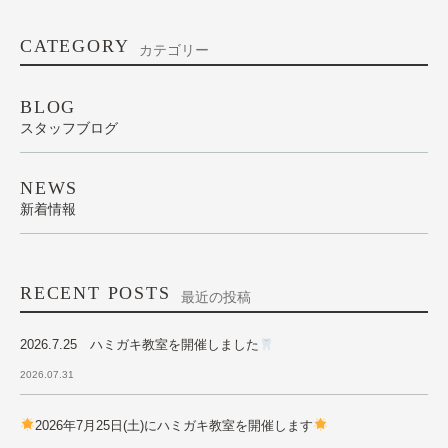
CATEGORY
カテゴリー
BLOG
スタッフブログ
NEWS
新着情報
RECENT POSTS
最近の投稿
2026.7.25 ハミガキ教室を開催しました
2026.07.31
2026年7月25日(土)にハミガキ教室を開催します