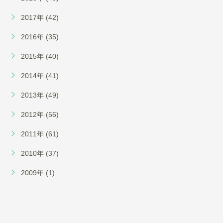
2017年 (42)
2016年 (35)
2015年 (40)
2014年 (41)
2013年 (49)
2012年 (56)
2011年 (61)
2010年 (37)
2009年 (1)