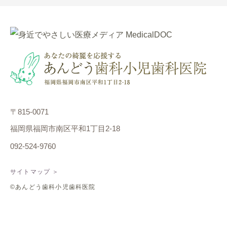
〒815-0071
福岡県福岡市南区平和1丁目2-18
092-524-9760
サイトマップ ＞
©あんどう歯科小児歯科医院