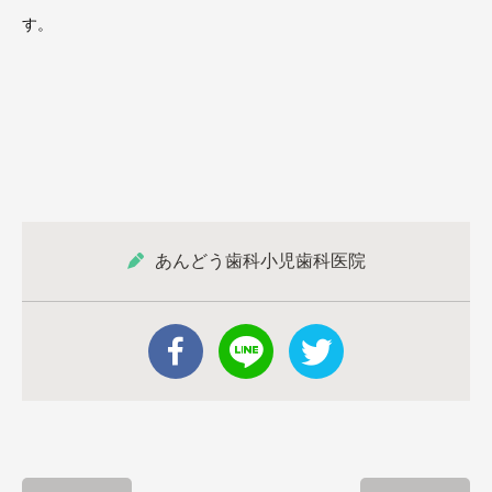
す。
あんどう歯科小児歯科医院