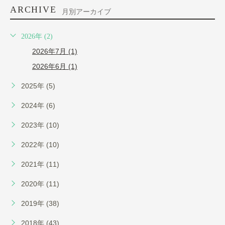
ARCHIVE
月別アーカイブ
2026年 (2)
2026年7月 (1)
2026年6月 (1)
2025年 (5)
2024年 (6)
2023年 (10)
2022年 (10)
2021年 (11)
2020年 (11)
2019年 (38)
2018年 (43)