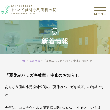
新着情報
「夏休みハミガキ教室」中止のお知らせ
HOME
新着情報
「夏休みハミガキ教室」中止のお知らせ
あんどう歯科小児歯科恒例の「夏休みハミガキ教室」の時期です
が、
今年は、コロナウイルス感染拡大防止のため、中止といたしま