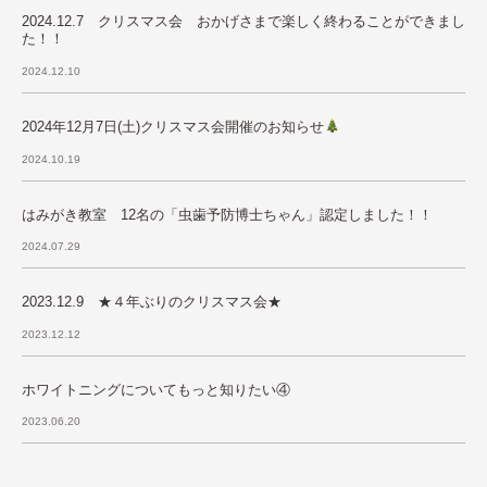
2024.12.7 クリスマス会 おかげさまで楽しく終わることができまし
た！！
2024.12.10
2024年12月7日(土)クリスマス会開催のお知らせ
2024.10.19
はみがき教室 12名の「虫歯予防博士ちゃん」認定しました！！
2024.07.29
2023.12.9 ★４年ぶりのクリスマス会★
2023.12.12
ホワイトニングについてもっと知りたい④
2023.06.20