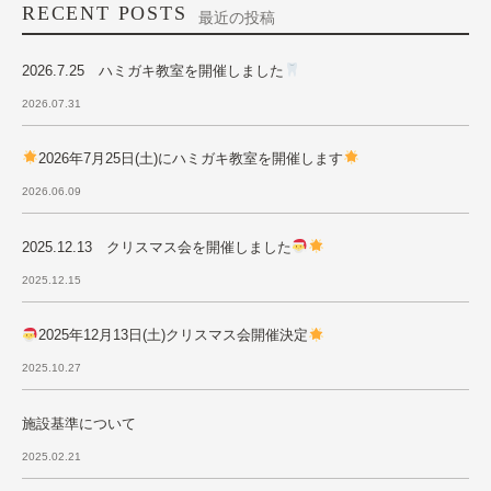
RECENT POSTS
最近の投稿
2026.7.25 ハミガキ教室を開催しました
2026.07.31
2026年7月25日(土)にハミガキ教室を開催します
2026.06.09
2025.12.13 クリスマス会を開催しました
2025.12.15
2025年12月13日(土)クリスマス会開催決定
2025.10.27
施設基準について
2025.02.21