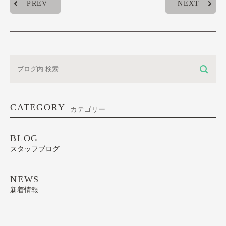
PREV
NEXT
CATEGORY
カテゴリー
BLOG
スタッフブログ
NEWS
新着情報