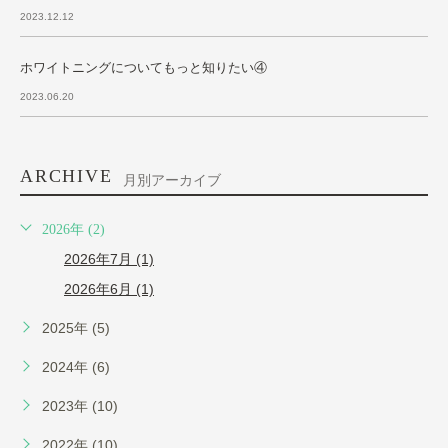
2023.12.12
ホワイトニングについてもっと知りたい④
2023.06.20
ARCHIVE
月別アーカイブ
2026年 (2)
2026年7月 (1)
2026年6月 (1)
2025年 (5)
2024年 (6)
2023年 (10)
2022年 (10)