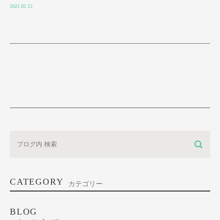
2021.02.15
CATEGORY
カテゴリー
BLOG