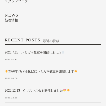
スタッフブログ
NEWS
新着情報
RECENT POSTS
最近の投稿
2026.7.25 ハミガキ教室を開催しました
2026.07.31
2026年7月25日(土)にハミガキ教室を開催します
2026.06.09
2025.12.13 クリスマス会を開催しました
2025.12.15