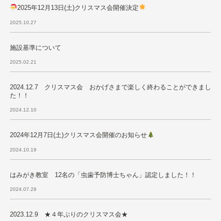
2025年12月13日(土)クリスマス会開催決定
2025.10.27
施設基準について
2025.02.21
2024.12.7 クリスマス会 おかげさまで楽しく終わることができまし
た！！
2024.12.10
2024年12月7日(土)クリスマス会開催のお知らせ
2024.10.19
はみがき教室 12名の「虫歯予防博士ちゃん」認定しました！！
2024.07.29
2023.12.9 ★４年ぶりのクリスマス会★