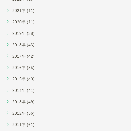
2021年 (11)
2020年 (11)
2019年 (38)
2018年 (43)
2017年 (42)
2016年 (35)
2015年 (40)
2014年 (41)
2013年 (49)
2012年 (56)
2011年 (61)