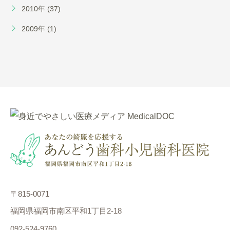
2010年 (37)
2009年 (1)
〒815-0071
福岡県福岡市南区平和1丁目2-18
092-524-9760