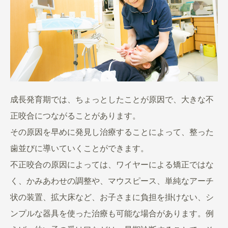
成長発育期では、ちょっとしたことが原因で、大きな不
正咬合につながることがあります。
その原因を早めに発見し治療することによって、整った
歯並びに導いていくことができます。
不正咬合の原因によっては、ワイヤーによる矯正ではな
く、かみあわせの調整や、マウスピース、単純なアーチ
状の装置、拡大床など、お子さまに負担を掛けない、シ
ンプルな器具を使った治療も可能な場合があります。
例