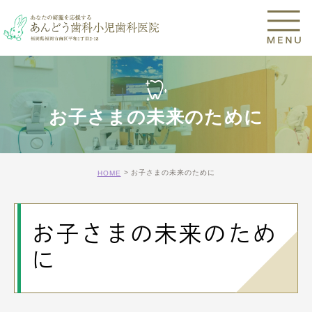
お子さまの未来のために
お子さまの未来のために
HOME
お子さまの未来のため
に