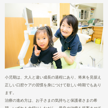
小児期は、大人と違い成長の過程にあり、将来を見据え
正しい口腔ケアの習慣を身につけて欲しい時期でもあり
ます。
治療の進め方は、お子さまの気持ちと保護者さまの希