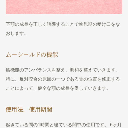
下顎の成長を正しく誘導することで幼児期の受け口をな
おします。
ムーシールドの機能
筋機能のアンバランスを整え、調和を整えていきます。
特に、反対咬合の原因の一つである舌の位置を修正する
ことによって、健全な顎の成長を促していきます。
使用法，使用期間
起きている間の1時間と寝ている間中の使用です。 6ヶ月