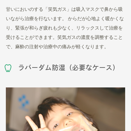
甘いにおいのする「笑気ガス」は吸入マスクで鼻から吸
いながら治療を行ないます。 からだが心地よく暖かくな
り、緊張が和らぎ疲れも少なく、リラックスして治療を
受けることができます。笑気ガスの濃度を調整すること
で、麻酔の注射や治療中の痛みが軽くなります。
ラバーダム防湿（必要なケース）