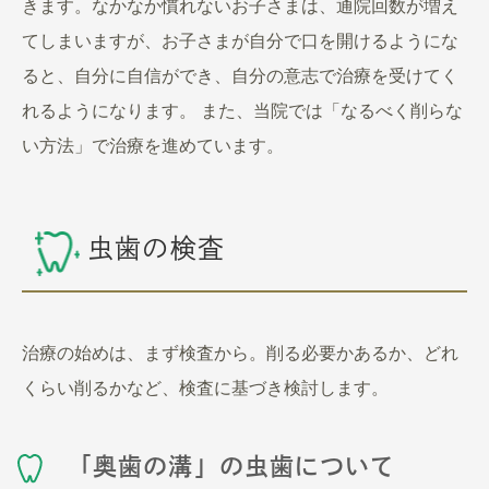
きます。なかなか慣れないお子さまは、通院回数が増え
てしまいますが、お子さまが自分で口を開けるようにな
ると、自分に自信ができ、自分の意志で治療を受けてく
れるようになります。 また、当院では「なるべく削らな
い方法」で治療を進めています。
虫歯の検査
治療の始めは、まず検査から。削る必要かあるか、どれ
くらい削るかなど、検査に基づき検討します。
「奥歯の溝」の虫歯について