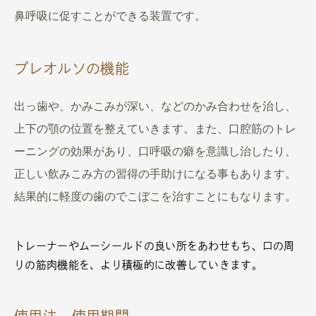
鼻呼吸に促すことができる装置です。
プレオルソの機能
出っ歯や、
かみこみ
が深い、などのかみ合わせを治し、
上下の顎の位置を整えていきます。また、口腔筋のトレ
ーニングの効果があり、口呼吸の癖を意識し治したり、
正しい飲みこみ方の習得の手助けになる事もあります。
結果的に軽度の歯のでこぼこを治すことにもなります。
トレーナーやムーシールドの良い所をあわせもち、口の周
りの筋肉機能を、より積極的に改善していきます。
使用法，使用期間