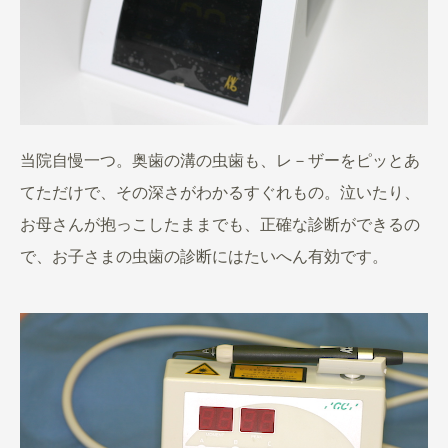
当院自慢一つ。奥歯の溝の虫歯も、レ－ザーをピッとあ
てただけで、その深さがわかるすぐれもの。泣いたり、
お母さんが抱っこしたままでも、正確な診断ができるの
で、お子さまの虫歯の診断にはたいへん有効です。