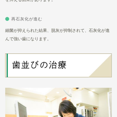
再石灰化が進む
細菌が抑えられた結果、脱灰が抑制されて、石灰化が進
んで強い歯になります。
歯並びの治療