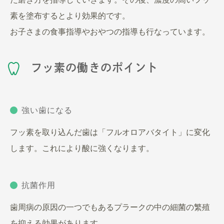
素を塗布するとより効果的です。
お子さまの食事指導やおやつの指導も行なっています。
フッ素の働きのポイント
強い歯になる
フッ素を取り込んだ歯は「フルオロアバタイト」に変化
します。これにより酸に強くなります。
抗菌作用
歯周病の原因の一つでもあるプラークの中の細菌の繁殖
を抑える効果があります。