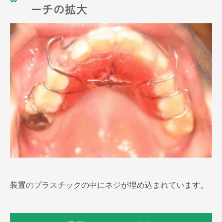
ーチの拡大
装置のプラスチックの中にネジが埋め込まれています。