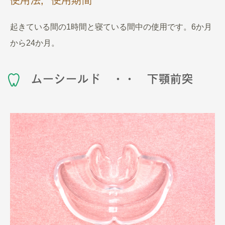
起きている間の1時間と寝ている間中の使用です。6か月
から24か月。
ムーシールド ・・ 下顎前突