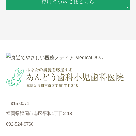
費用についてはこちら
〒815-0071
福岡県福岡市南区平和1丁目2-18
092-524-9760