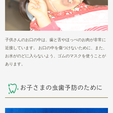
子供さんのお口の中は、歯と舌やほっぺのお肉が非常に
近接しています。 お口の中を傷つけないために、また、
お水がのどに入らないよう、ゴムのマスクを使うことが
あります。
お子さまの虫歯予防のために