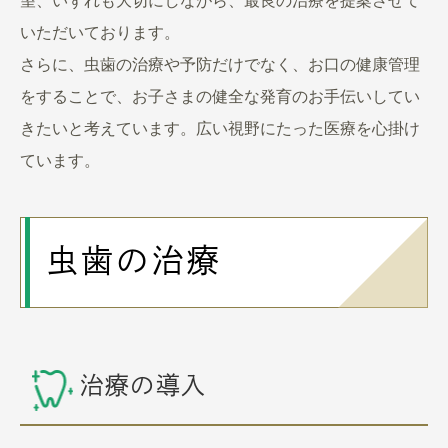
望、いずれも大切にしながら、最良の治療を提案させて
いただいております。
さらに、虫歯の治療や予防だけでなく、お口の健康管理
をすることで、お子さまの健全な発育のお手伝いしてい
きたいと考えています。広い視野にたった医療を心掛け
ています。
虫歯の治療
治療の導入