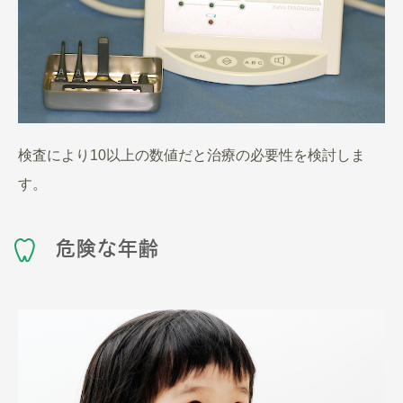
検査により10以上の数値だと治療の必要性を検討しま
す。
危険な年齢