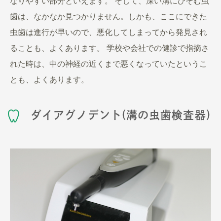
なりやすい部分といえます。 そして、深い溝にひそむ虫
歯は、なかなか見つかりません。しかも、ここにできた
虫歯は進行が早いので、悪化してしまってから発見され
ることも、よくあります。 学校や会社での健診で指摘さ
れた時は、中の神経の近くまで悪くなっていたというこ
とも、よくあります。
ダイアグノデント(溝の虫歯検査器)