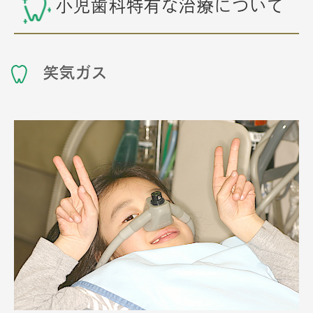
小児歯科特有な治療について
笑気ガス