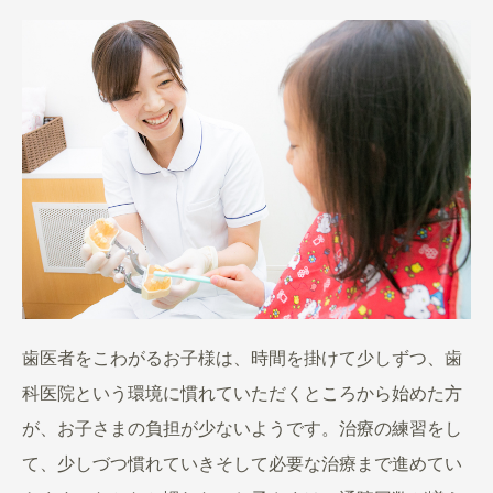
歯医者をこわがるお子様は、時間を掛けて少しずつ、歯
科医院という環境に慣れていただくところから始めた方
が、お子さまの負担が少ないようです。治療の練習をし
て、少しづつ慣れていきそして必要な治療まで進めてい