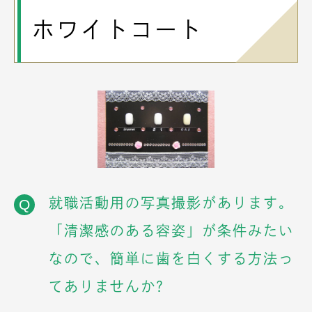
ホワイトコート
就職活動用の写真撮影があります。
Q
「清潔感のある容姿」が条件みたい
なので、簡単に歯を白くする方法っ
てありませんか?