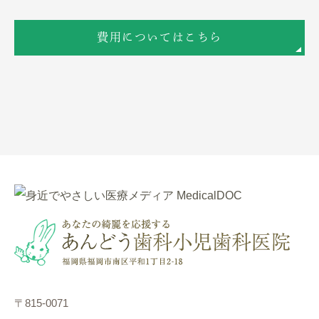
費用についてはこちら
〒815-0071