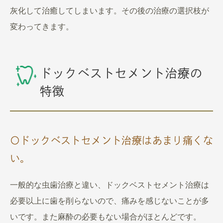
灰化して治癒してしまいます。その後の治療の選択枝が
変わってきます。
ドックベストセメント治療の
特徴
〇ドックベストセメント治療はあまり痛くな
い。
一般的な虫歯治療と違い、ドックベストセメント治療は
必要以上に歯を削らないので、痛みを感じないことが多
いです。また麻酔の必要もない場合がほとんどです。