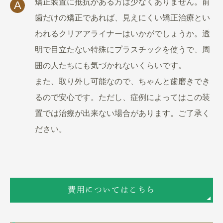
矯正装置に抵抗がある方は少なくありません。前
A
歯だけの矯正であれば、見えにくい矯正治療とい
われるクリアアライナーはいかがでしょうか。透
明で目立たない特殊にプラスチックを使うで、周
囲の人たちにも気づかれないくらいです。
また、取り外し可能なので、ちゃんと歯磨きでき
るので安心です。ただし、症例によってはこの装
置では治療が出来ない場合があります。ご了承く
ださい。
費用についてはこちら