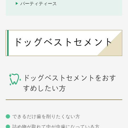
パーティティース
ドッグベストセメント
ドッグベストセメントをおす
すめしたい方
できるだけ歯を削りたくない方
詰め物が取れて中が虫歯になっている方