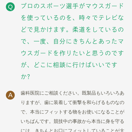
プロのスポーツ選手がマウスガード
Q
を使っているのを、時々でテレビな
どで見かけます。柔道をしているの
で、一度、自分にきちんとあったマ
ウスガードを作りたいと思うのです
が、どこに相談に行けばいいです
か?
歯科医院にご相談ください。既製品もいろいろあ
A
りますが、歯に装着して衝撃を和らげるものなの
で、本当にフィットする物をお使いになることが
いちばんです。競技中の事故から本当に身を守る
には、きちんとお口にフィットしていることが大