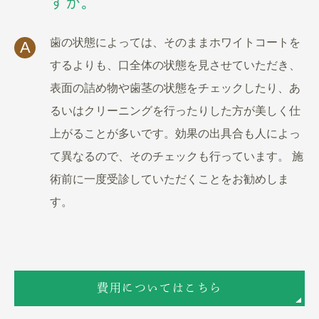
すか。
歯の状態によっては、そのままホワイトコートを
A
するよりも、口全体の状態を見させていただき、
表面の詰め物や歯茎の状態をチェックしたり、あ
るいはクリーニングを行ったりした方が美しく仕
上がることが多いです。効果の出具合も人によっ
て異なるので、そのチェックも行っています。 施
術前に一度受診していただくことをお勧めしま
す。
費用についてはこちら