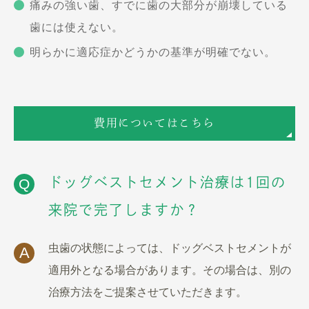
痛みの強い歯、すでに歯の大部分が崩壊している
歯には使えない。
明らかに適応症かどうかの基準が明確でない。
費用についてはこちら
ドッグベストセメント治療は1回の
Q
来院で完了しますか？
虫歯の状態によっては、ドッグベストセメントが
A
適用外となる場合があります。その場合は、別の
治療方法をご提案させていただきます。