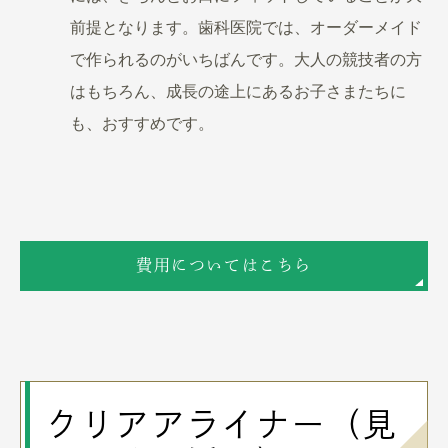
前提となります。歯科医院では、オーダーメイド
で作られるのがいちばんです。大人の競技者の方
はもちろん、成長の途上にあるお子さまたちに
も、おすすめです。
費用についてはこちら
クリアアライナー（見