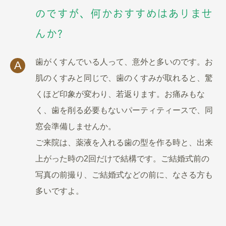
のですが、何かおすすめはありませ
んか?
歯がくすんでいる人って、意外と多いのです。お
A
肌のくすみと同じで、歯のくすみが取れると、驚
くほど印象が変わり、若返ります。お痛みもな
く、歯を削る必要もないパーティティースで、同
窓会準備しませんか。
ご来院は、薬液を入れる歯の型を作る時と、出来
上がった時の2回だけで結構です。ご結婚式前の
写真の前撮り、ご結婚式などの前に、なさる方も
多いですよ。