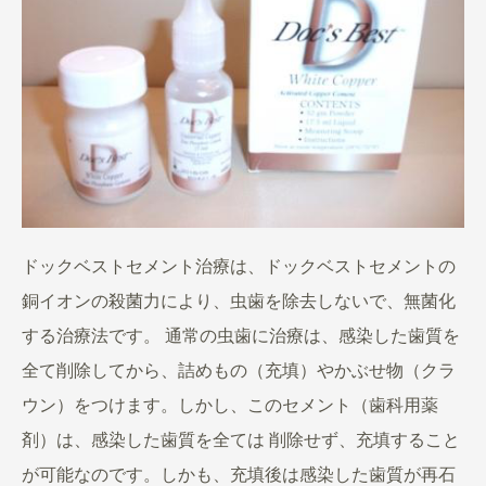
ドックベストセメント治療は、ドックベストセメントの
銅イオンの殺菌力により、虫歯を除去しないで、無菌化
する治療法です。 通常の虫歯に治療は、感染した歯質を
全て削除してから、詰めもの（充填）やかぶせ物（クラ
ウン）をつけます。しかし、このセメント（歯科用薬
剤）は、感染した歯質を全ては 削除せず、充填すること
が可能なのです。しかも、充填後は感染した歯質が再石