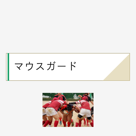
マウスガード