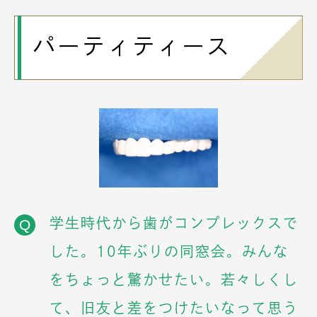
パーティティース
学生時代から歯がコンプレックスで
Q
した。10年ぶりの同窓会。みんな
をちょっと驚かせたい。若々しくし
て、旧友と差をつけたいなって思う