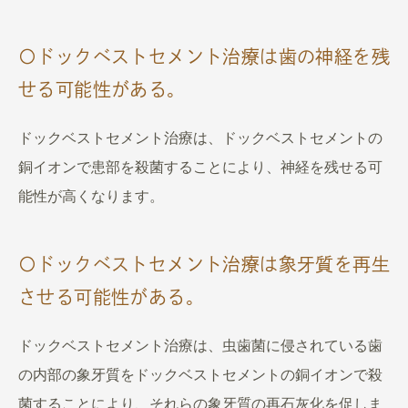
〇ドックベストセメント治療は歯の神経を残
せる可能性がある。
ドックベストセメント治療は、ドックベストセメントの
銅イオンで患部を殺菌することにより、神経を残せる可
能性が高くなります。
〇ドックベストセメント治療は象牙質を再生
させる可能性がある。
ドックベストセメント治療は、虫歯菌に侵されている歯
の内部の象牙質をドックベストセメントの銅イオンで殺
菌することにより、それらの象牙質の再石灰化を促しま