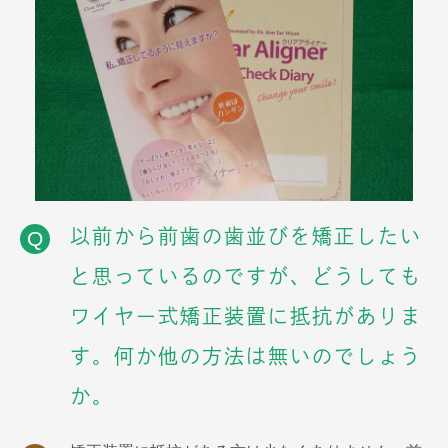
以前から前歯の歯並びを矯正したい
Q
と思っているのですが、どうしても
ワイヤー式矯正装置に抵抗がありま
す。何か他の方法は無いのでしょう
か。