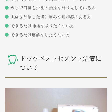
今まで何度も虫歯の治療を繰り返している方
虫歯を治療した後に痛みや違和感のある方
できるだけ神経を取りたくない方
できるだけ麻酔をしたくない方
ドックベストセメント治療に
ついて