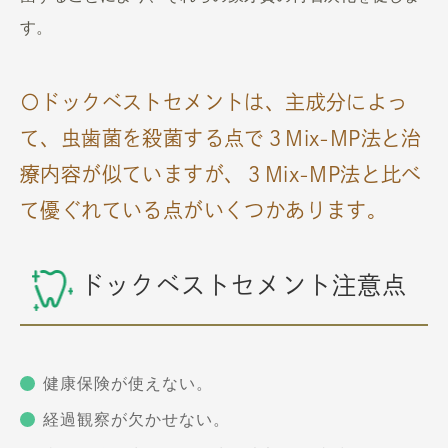
す。
〇ドックベストセメントは、主成分によっ
て、虫歯菌を殺菌する点で３Mix-MP法と治
療内容が似ていますが、３Mix-MP法と比べ
て優ぐれている点がいくつかあります。
ドックベストセメント注意点
健康保険が使えない。
経過観察が欠かせない。