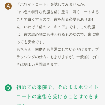
「ホワイトコート」を試してみませんか。
A
白い色の特殊な樹脂を歯に塗り、薄くコートする
ことで白くするので、歯を削る必要もありませ
ん。いわば「歯のマニキュア」です。この樹脂
は、歯の詰め物にも使われるものなので、歯に塗
っても安全です。
もちろん、歯磨きも普通にしていただけます。ブ
ラッシングの仕方にもよりますが、一般的には白
さは約１カ月間続きます。
初めての来院で、そのままホワイト
Q
コートの施術を受けることはできま