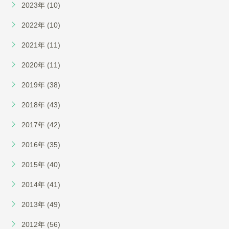
2023年 (10)
2022年 (10)
2021年 (11)
2020年 (11)
2019年 (38)
2018年 (43)
2017年 (42)
2016年 (35)
2015年 (40)
2014年 (41)
2013年 (49)
2012年 (56)