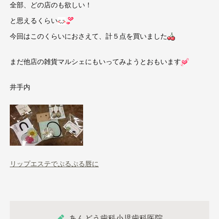
全部、どの店のも欲しい！
と思えるくらい
今回はこのくらいにおさえて、計５点を買いました
まだ他店の雑貨マルシェにもいってみようとおもいます
井手内
リップエステでぷるぷる唇に
あんどう歯科小児歯科医院