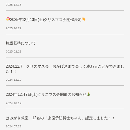
2025.12.15
2025年12月13日(土)クリスマス会開催決定
2025.10.27
施設基準について
2025.02.21
2024.12.7 クリスマス会 おかげさまで楽しく終わることができまし
た！！
2024.12.10
2024年12月7日(土)クリスマス会開催のお知らせ
2024.10.19
はみがき教室 12名の「虫歯予防博士ちゃん」認定しました！！
2024.07.29