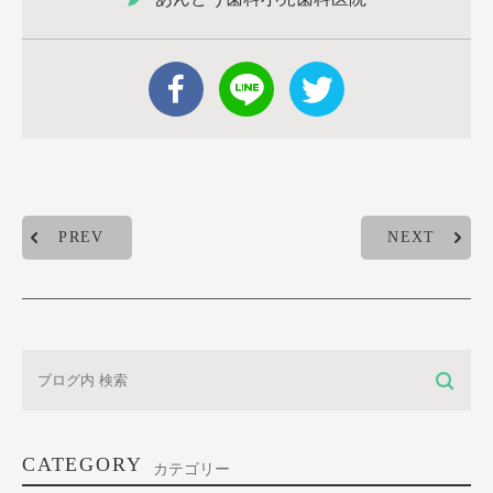
PREV
NEXT
CATEGORY
カテゴリー