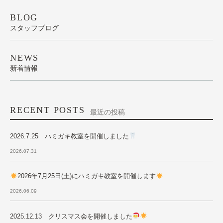
BLOG
スタッフブログ
NEWS
新着情報
RECENT POSTS
最近の投稿
2026.7.25 ハミガキ教室を開催しました
2026.07.31
2026年7月25日(土)にハミガキ教室を開催します
2026.06.09
2025.12.13 クリスマス会を開催しました