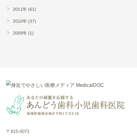
2011年 (61)
2010年 (37)
2009年 (1)
〒815-0071