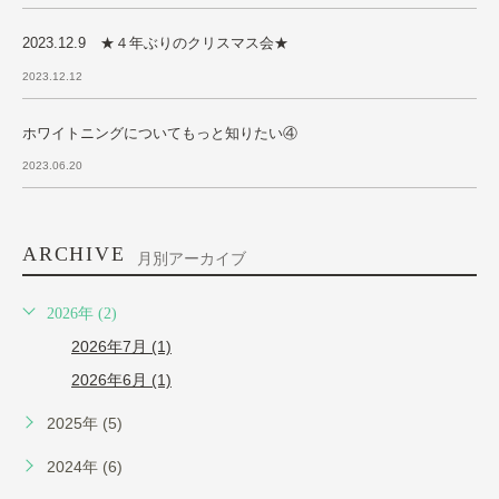
2023.12.9 ★４年ぶりのクリスマス会★
2023.12.12
ホワイトニングについてもっと知りたい④
2023.06.20
ARCHIVE
月別アーカイブ
2026年 (2)
2026年7月 (1)
2026年6月 (1)
2025年 (5)
2024年 (6)