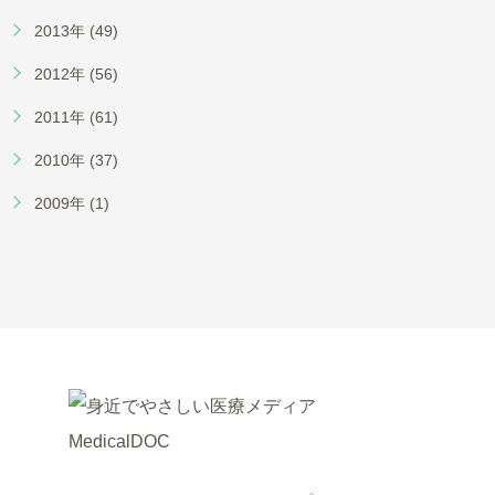
2013年 (49)
2012年 (56)
2011年 (61)
2010年 (37)
2009年 (1)