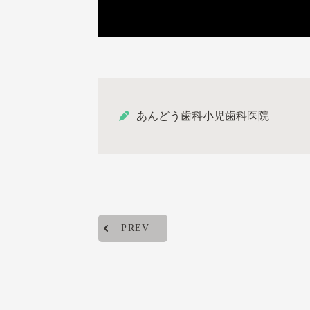
あんどう歯科小児歯科医院
PREV