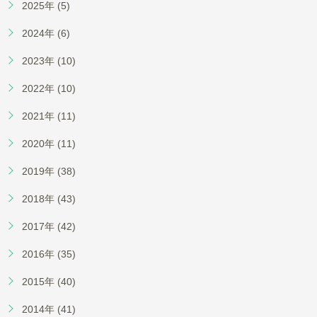
2025年 (5)
2024年 (6)
2023年 (10)
2022年 (10)
2021年 (11)
2020年 (11)
2019年 (38)
2018年 (43)
2017年 (42)
2016年 (35)
2015年 (40)
2014年 (41)