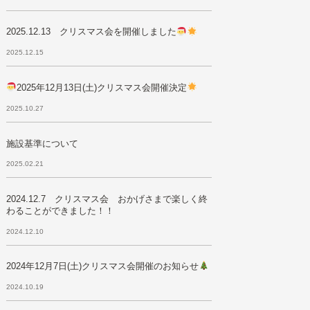
2025.12.13 クリスマス会を開催しました
2025.12.15
2025年12月13日(土)クリスマス会開催決定
2025.10.27
施設基準について
2025.02.21
2024.12.7 クリスマス会 おかげさまで楽しく終
わることができました！！
2024.12.10
2024年12月7日(土)クリスマス会開催のお知らせ
2024.10.19