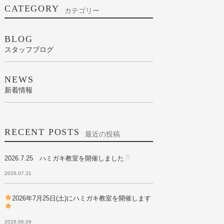
CATEGORY
カテゴリー
BLOG
スタッフブログ
NEWS
新着情報
RECENT POSTS
最近の投稿
2026.7.25 ハミガキ教室を開催しました
2026.07.31
2026年7月25日(土)にハミガキ教室を開催します
2026.06.09