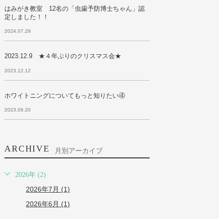
はみがき教室 12名の「虫歯予防博士ちゃん」認
定しました！！
2024.07.29
2023.12.9 ★４年ぶりのクリスマス会★
2023.12.12
ホワイトニングについてもっと知りたい④
2023.06.20
ARCHIVE
月別アーカイブ
2026年 (2)
2026年7月 (1)
2026年6月 (1)