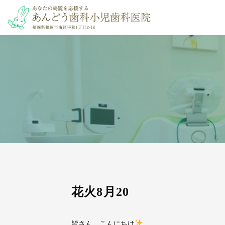
花火8月20
皆さん、こんにちは