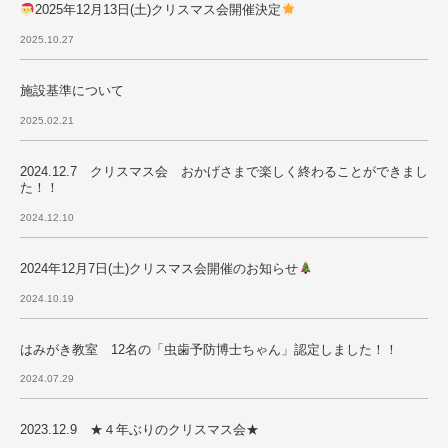
2025年12月13日(土)クリスマス会開催決定
2025.10.27
施設基準について
2025.02.21
2024.12.7 クリスマス会 おかげさまで楽しく終わることができまし
た！！
2024.12.10
2024年12月7日(土)クリスマス会開催のお知らせ
2024.10.19
はみがき教室 12名の「虫歯予防博士ちゃん」認定しました！！
2024.07.29
2023.12.9 ★４年ぶりのクリスマス会★