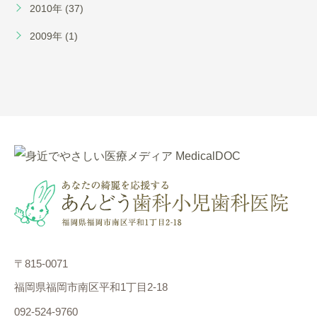
2010年 (37)
2009年 (1)
〒815-0071
福岡県福岡市南区平和1丁目2-18
092-524-9760