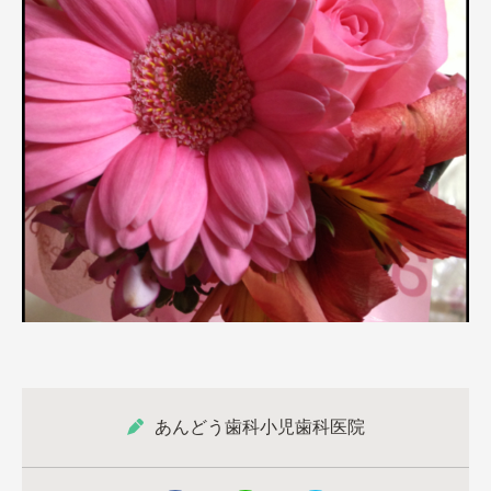
あんどう歯科小児歯科医院