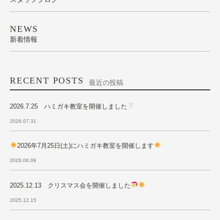
NEWS
新着情報
RECENT POSTS
最近の投稿
2026.7.25 ハミガキ教室を開催しました
2026.07.31
2026年7月25日(土)にハミガキ教室を開催します
2026.06.09
2025.12.13 クリスマス会を開催しました
2025.12.15