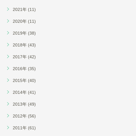
2021年 (11)
2020年 (11)
2019年 (38)
2018年 (43)
2017年 (42)
2016年 (35)
2015年 (40)
2014年 (41)
2013年 (49)
2012年 (56)
2011年 (61)