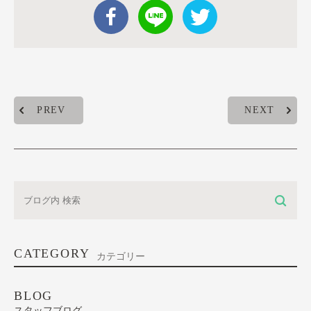
PREV
NEXT
CATEGORY
カテゴリー
BLOG
スタッフブログ