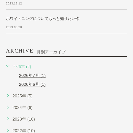
2023.12.12
ホワイトニングについてもっと知りたい④
2023.06.20
ARCHIVE
月別アーカイブ
2026年 (2)
2026年7月 (1)
2026年6月 (1)
2025年 (5)
2024年 (6)
2023年 (10)
2022年 (10)