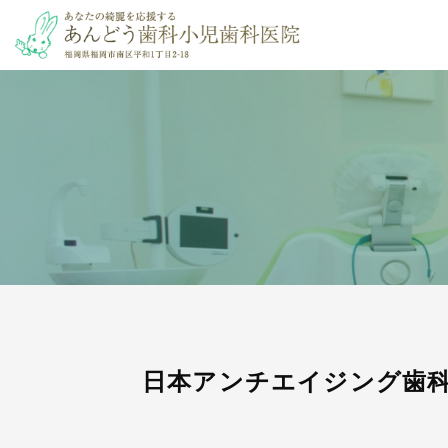
日本アンチエイジング歯