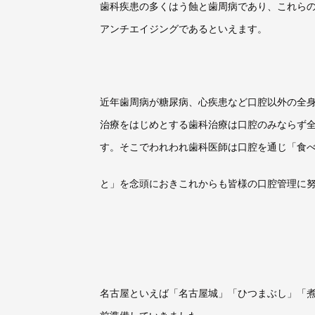
歯科疾患の多くはう蝕と歯周病であり、これら
アンチエイジングであるといえます。
近年歯周病が糖尿病、心疾患など口腔以外の全
治療をはじめとする歯科治療は口腔のみならず
す。そこでわれわれ歯科医師は口腔を通じ「食
と」を念頭におきこれからも皆様の口腔管理に
名古屋といえば「名古屋城」「ひつまぶし」「