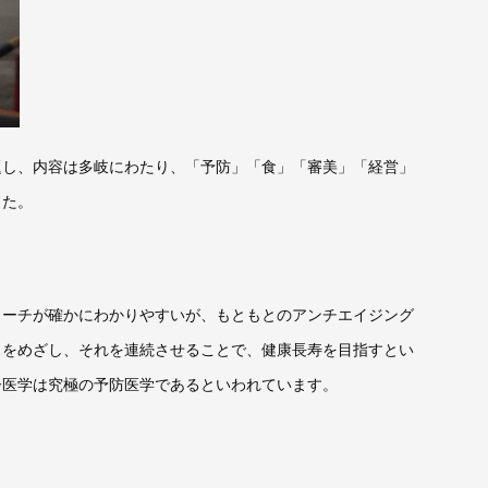
題し、内容は多岐にわたり、「予防」「食」「審美」「経営」
した。
ローチが確かにわかりやすいが、もともとのアンチエイジング
スをめざし、それを連続させることで、健康長寿を目指すとい
齢医学は究極の予防医学であるといわれています。