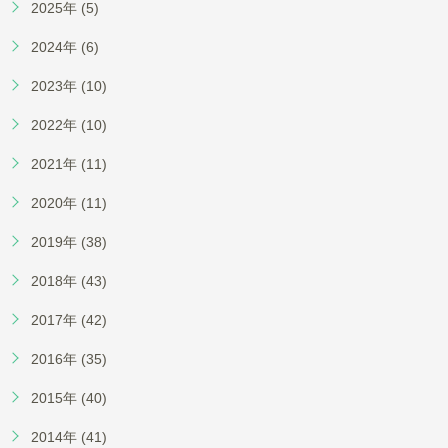
2025年 (5)
2024年 (6)
2023年 (10)
2022年 (10)
2021年 (11)
2020年 (11)
2019年 (38)
2018年 (43)
2017年 (42)
2016年 (35)
2015年 (40)
2014年 (41)