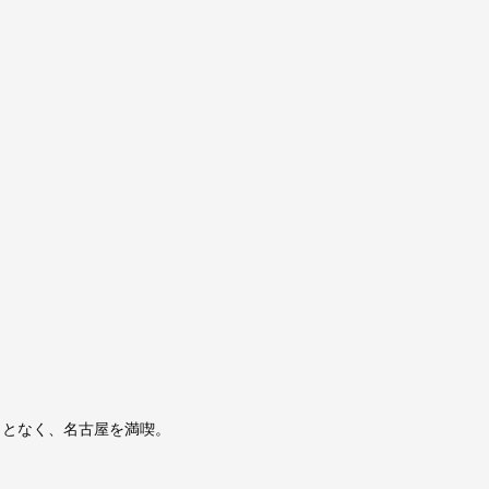
ことなく、名古屋を満喫。