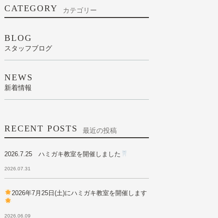
CATEGORY
カテゴリー
BLOG
スタッフブログ
NEWS
新着情報
RECENT POSTS
最近の投稿
2026.7.25 ハミガキ教室を開催しました
2026.07.31
2026年7月25日(土)にハミガキ教室を開催します
2026.06.09