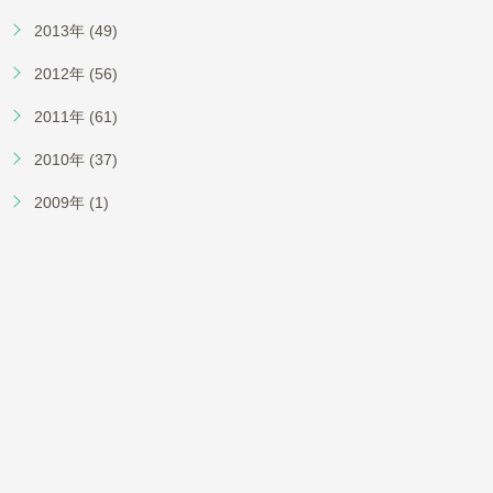
2013年 (49)
2012年 (56)
2011年 (61)
2010年 (37)
2009年 (1)