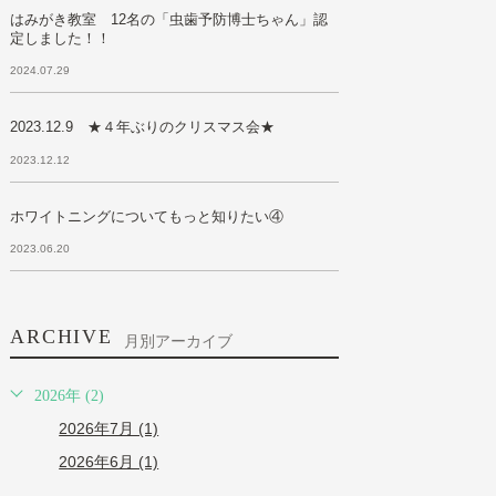
はみがき教室 12名の「虫歯予防博士ちゃん」認
定しました！！
2024.07.29
2023.12.9 ★４年ぶりのクリスマス会★
2023.12.12
ホワイトニングについてもっと知りたい④
2023.06.20
ARCHIVE
月別アーカイブ
2026年 (2)
2026年7月 (1)
2026年6月 (1)