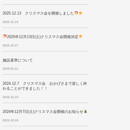
2025.12.13 クリスマス会を開催しました
2025.12.15
2025年12月13日(土)クリスマス会開催決定
2025.10.27
施設基準について
2025.02.21
2024.12.7 クリスマス会 おかげさまで楽しく終
わることができました！！
2024.12.10
2024年12月7日(土)クリスマス会開催のお知らせ
2024.10.19