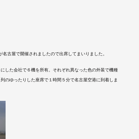
が名古屋で開催されましたので出席してまいりました。
スにした会社で６機を所有。それぞれ異なった色の外装で機種
２列のゆったりした座席で１時間５分で名古屋空港に到着しま