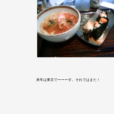
来年は東京でーーーす。それではまた！