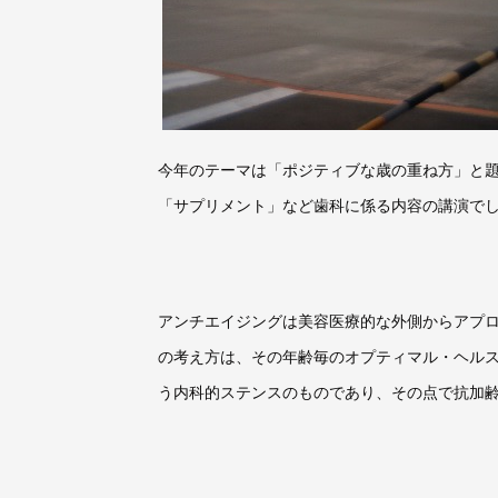
今年のテーマは「ポジティブな歳の重ね方」と
「サプリメント」など歯科に係る内容の講演で
アンチエイジングは美容医療的な外側からアプ
の考え方は、その年齢毎のオプティマル・ヘル
う内科的ステンスのものであり、その点で抗加