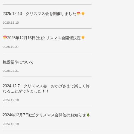
2025.12.13 クリスマス会を開催しました
2025.12.15
2025年12月13日(土)クリスマス会開催決定
2025.10.27
施設基準について
2025.02.21
2024.12.7 クリスマス会 おかげさまで楽しく終
わることができました！！
2024.12.10
2024年12月7日(土)クリスマス会開催のお知らせ
2024.10.19