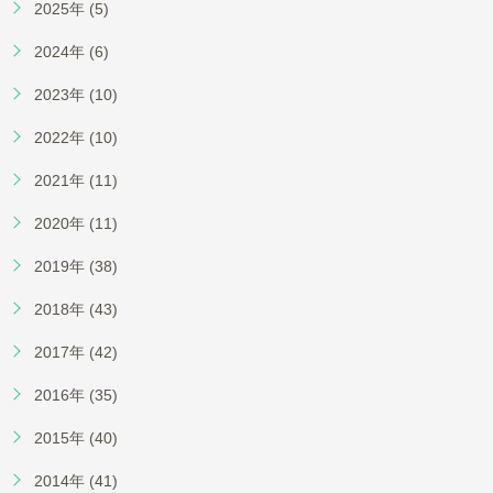
2025年 (5)
2024年 (6)
2023年 (10)
2022年 (10)
2021年 (11)
2020年 (11)
2019年 (38)
2018年 (43)
2017年 (42)
2016年 (35)
2015年 (40)
2014年 (41)