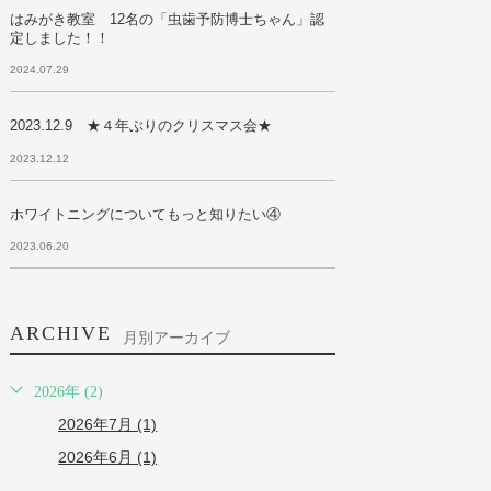
はみがき教室 12名の「虫歯予防博士ちゃん」認
定しました！！
2024.07.29
2023.12.9 ★４年ぶりのクリスマス会★
2023.12.12
ホワイトニングについてもっと知りたい④
2023.06.20
ARCHIVE
月別アーカイブ
2026年 (2)
2026年7月 (1)
2026年6月 (1)