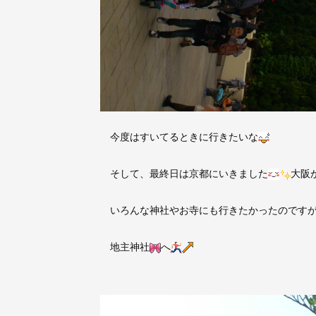
今度はすいてるときに行きたいな
そして、最終日は京都にいきました
大阪
いろんな神社やお寺にも行きたかったのですが
地主神社
へ