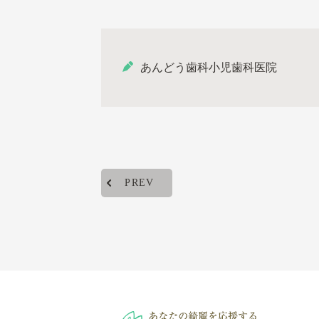
あんどう歯科小児歯科医院
PREV