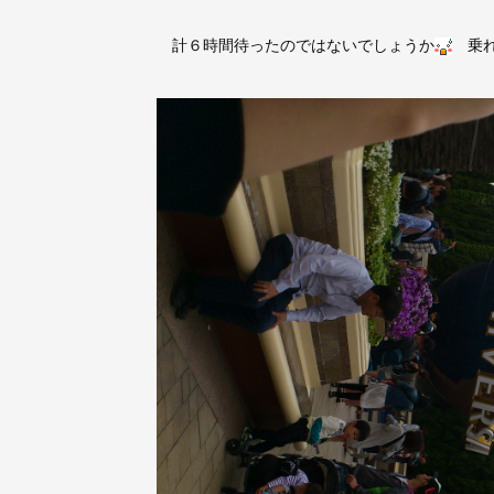
計６時間待ったのではないでしょうか
乗れ