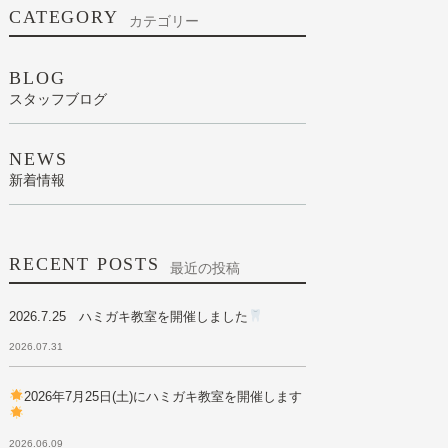
CATEGORY
カテゴリー
BLOG
スタッフブログ
NEWS
新着情報
RECENT POSTS
最近の投稿
2026.7.25 ハミガキ教室を開催しました
2026.07.31
2026年7月25日(土)にハミガキ教室を開催します
2026.06.09