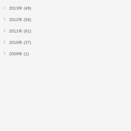
2013年 (49)
2012年 (56)
2011年 (61)
2010年 (37)
2009年 (1)