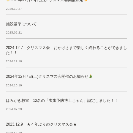
2025.10.27
施設基準について
2025.02.21
2024.12.7 クリスマス会 おかげさまで楽しく終わることができまし
た！！
2024.12.10
2024年12月7日(土)クリスマス会開催のお知らせ
2024.10.19
はみがき教室 12名の「虫歯予防博士ちゃん」認定しました！！
2024.07.29
2023.12.9 ★４年ぶりのクリスマス会★