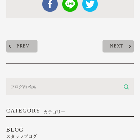
PREV
NEXT
CATEGORY
カテゴリー
BLOG
スタッフブログ