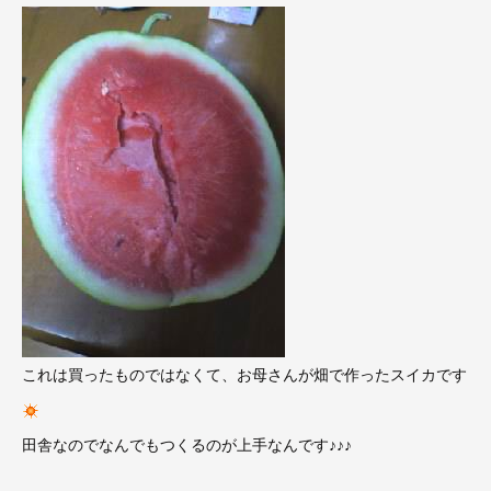
これは買ったものではなくて、お母さんが畑で作ったスイカです
田舎なのでなんでもつくるのが上手なんです♪♪♪