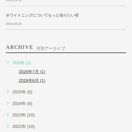
2023.12.12
ホワイトニングについてもっと知りたい④
2023.06.20
ARCHIVE
月別アーカイブ
2026年 (2)
2026年7月 (1)
2026年6月 (1)
2025年 (5)
2024年 (6)
2023年 (10)
2022年 (10)