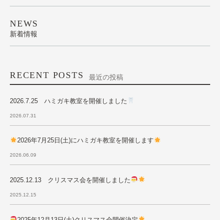
NEWS
新着情報
RECENT POSTS
最近の投稿
2026.7.25 ハミガキ教室を開催しました
2026.07.31
2026年7月25日(土)にハミガキ教室を開催します
2026.06.09
2025.12.13 クリスマス会を開催しました
2025.12.15
2025年12月13日(土)クリスマス会開催決定