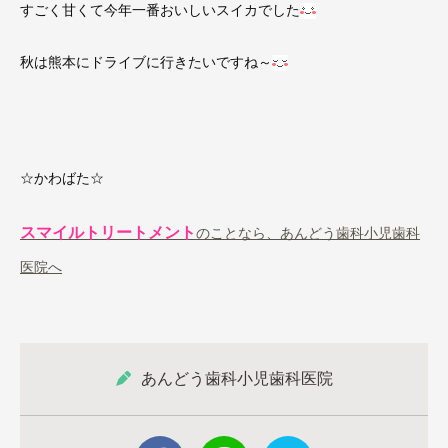
すごく甘くて今年一番おいしいスイカでした
秋は熊本にドライブに行きたいですね～
☆かわばた☆
スマイルトリートメント
のことなら、あんどう歯科小児歯科
医院へ
あんどう歯科小児歯科医院