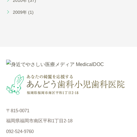
2010年 (37)
2009年 (1)
〒815-0071
福岡県福岡市南区平和1丁目2-18
092-524-9760