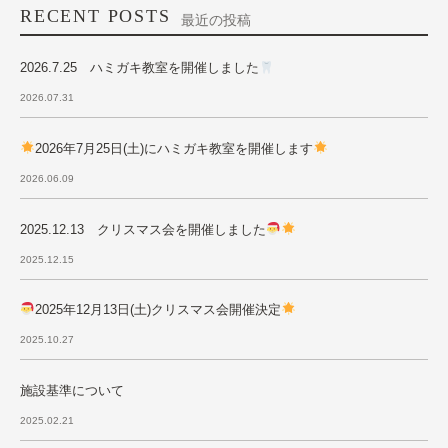
RECENT POSTS
最近の投稿
2026.7.25 ハミガキ教室を開催しました
2026.07.31
2026年7月25日(土)にハミガキ教室を開催します
2026.06.09
2025.12.13 クリスマス会を開催しました
2025.12.15
2025年12月13日(土)クリスマス会開催決定
2025.10.27
施設基準について
2025.02.21