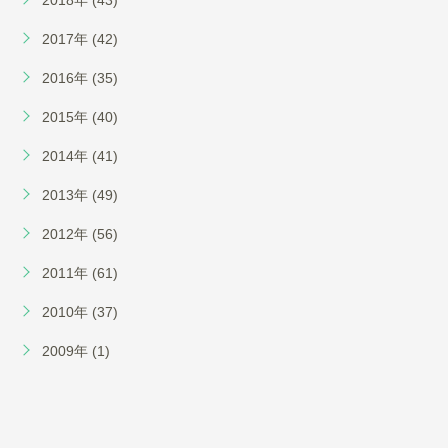
2017年 (42)
2016年 (35)
2015年 (40)
2014年 (41)
2013年 (49)
2012年 (56)
2011年 (61)
2010年 (37)
2009年 (1)