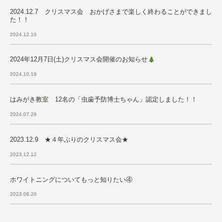
2024.12.7 クリスマス会 おかげさまで楽しく終わることができまし
た！！
2024.12.10
2024年12月7日(土)クリスマス会開催のお知らせ
2024.10.19
はみがき教室 12名の「虫歯予防博士ちゃん」認定しました！！
2024.07.29
2023.12.9 ★４年ぶりのクリスマス会★
2023.12.12
ホワイトニングについてもっと知りたい④
2023.06.20