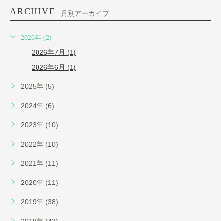
ARCHIVE
月別アーカイブ
2026年 (2)
2026年7月 (1)
2026年6月 (1)
2025年 (5)
2024年 (6)
2023年 (10)
2022年 (10)
2021年 (11)
2020年 (11)
2019年 (38)
2018年 (43)