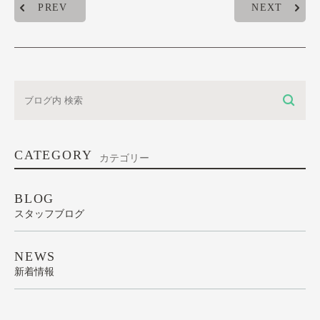
PREV
NEXT
CATEGORY
カテゴリー
BLOG
スタッフブログ
NEWS
新着情報