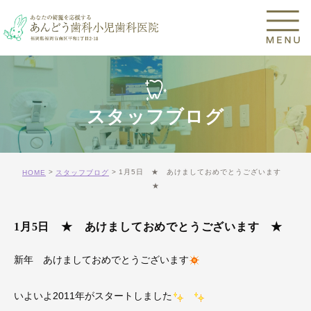
スタッフブログ
1月5日 ★ あけましておめでとうございます
HOME
スタッフブログ
★
1月5日 ★ あけましておめでとうございます ★
新年 あけましておめでとうございます
いよいよ2011年がスタートしました