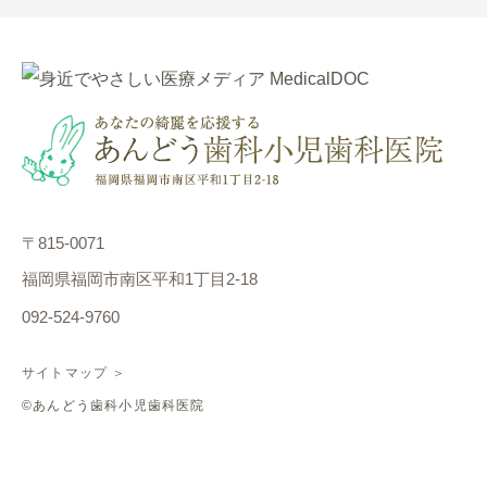
〒815-0071
福岡県福岡市南区平和1丁目2-18
092-524-9760
サイトマップ ＞
©あんどう歯科小児歯科医院