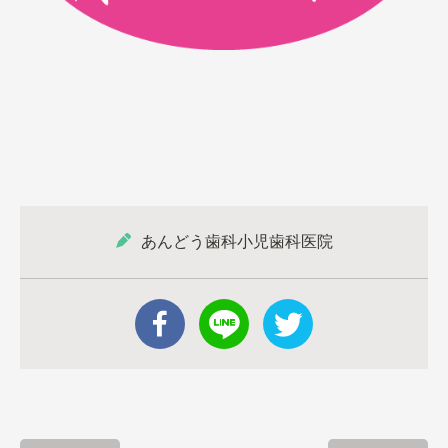
あんどう歯科小児歯科医院