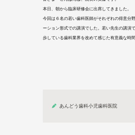
本日、朝から臨床研修会に出席してきました。
今回は６名の若い歯科医師がそれぞれの得意分
ーション形式での講演でした。若い先生の講演
歩している歯科業界を改めて感じた有意義な時
あんどう歯科小児歯科医院