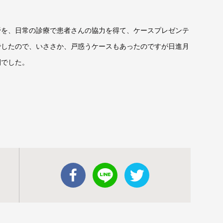
野を、日常の診療で患者さんの協力を得て、ケースプレゼンテ
でしたので、いささか、戸惑うケースもあったのですが日進月
間でした。