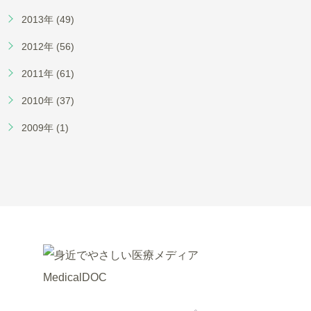
2013年 (49)
2012年 (56)
2011年 (61)
2010年 (37)
2009年 (1)