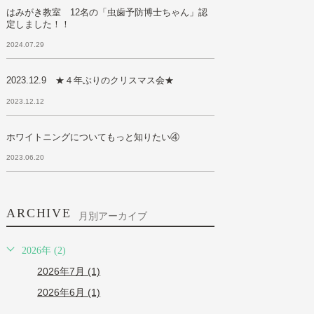
はみがき教室 12名の「虫歯予防博士ちゃん」認
定しました！！
2024.07.29
2023.12.9 ★４年ぶりのクリスマス会★
2023.12.12
ホワイトニングについてもっと知りたい④
2023.06.20
ARCHIVE
月別アーカイブ
2026年 (2)
2026年7月 (1)
2026年6月 (1)