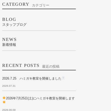
CATEGORY
カテゴリー
BLOG
スタッフブログ
NEWS
新着情報
RECENT POSTS
最近の投稿
2026.7.25 ハミガキ教室を開催しました
2026.07.31
2026年7月25日(土)にハミガキ教室を開催します
2026.06.09