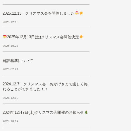
2025.12.13 クリスマス会を開催しました
2025.12.15
2025年12月13日(土)クリスマス会開催決定
2025.10.27
施設基準について
2025.02.21
2024.12.7 クリスマス会 おかげさまで楽しく終
わることができました！！
2024.12.10
2024年12月7日(土)クリスマス会開催のお知らせ
2024.10.19