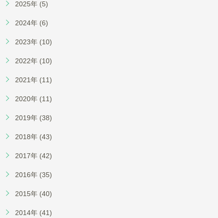
2025年 (5)
2024年 (6)
2023年 (10)
2022年 (10)
2021年 (11)
2020年 (11)
2019年 (38)
2018年 (43)
2017年 (42)
2016年 (35)
2015年 (40)
2014年 (41)