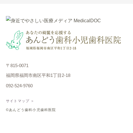
〒815-0071
福岡県福岡市南区平和1丁目2-18
092-524-9760
サイトマップ ＞
©あんどう歯科小児歯科医院