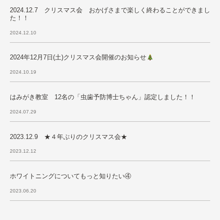
2024.12.7 クリスマス会 おかげさまで楽しく終わることができまし
た！！
2024.12.10
2024年12月7日(土)クリスマス会開催のお知らせ
2024.10.19
はみがき教室 12名の「虫歯予防博士ちゃん」認定しました！！
2024.07.29
2023.12.9 ★４年ぶりのクリスマス会★
2023.12.12
ホワイトニングについてもっと知りたい④
2023.06.20