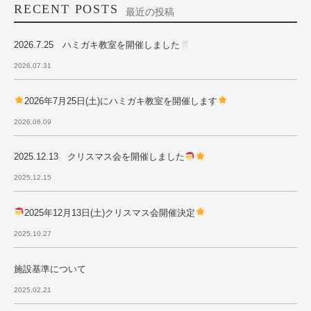
RECENT POSTS
最近の投稿
2026.7.25 ハミガキ教室を開催しました
2026.07.31
2026年7月25日(土)にハミガキ教室を開催します
2026.06.09
2025.12.13 クリスマス会を開催しました
2025.12.15
2025年12月13日(土)クリスマス会開催決定
2025.10.27
施設基準について
2025.02.21