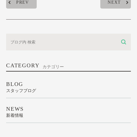
PREV
NEXT
CATEGORY
カテゴリー
BLOG
スタッフブログ
NEWS
新着情報