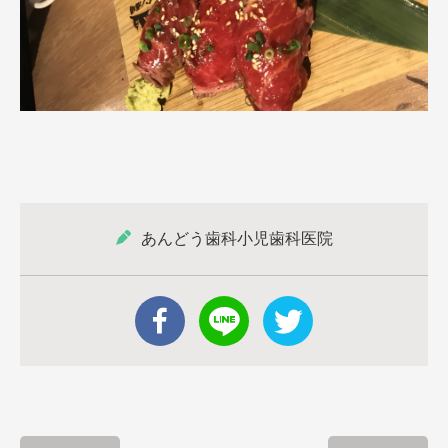
あんどう歯科小児歯科医院