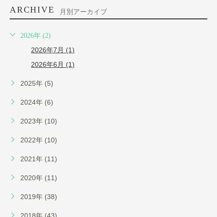
ARCHIVE
月別アーカイブ
2026年 (2)
2026年7月 (1)
2026年6月 (1)
2025年 (5)
2024年 (6)
2023年 (10)
2022年 (10)
2021年 (11)
2020年 (11)
2019年 (38)
2018年 (43)