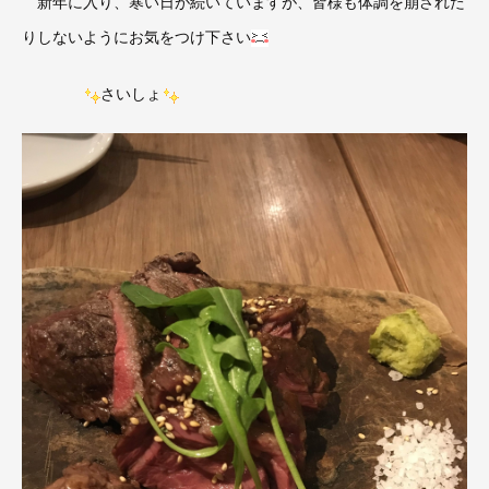
新年に入り、寒い日が続いていますが、皆様も体調を崩された
りしないようにお気をつけ下さい
さいしょ