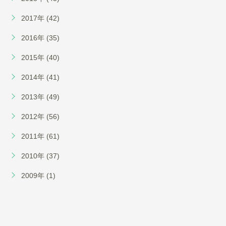
2017年 (42)
2016年 (35)
2015年 (40)
2014年 (41)
2013年 (49)
2012年 (56)
2011年 (61)
2010年 (37)
2009年 (1)