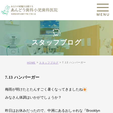
スタッフブログ
7.13 ハンバーガー
HOME
スタッフブログ
7.13 ハンバーガー
梅雨が明けたとたんすごく暑くなってきましたね
みなさん体調はいかがでしょうか？
昨日はお休みだったので、中洲にあるおしゃれな『Brooklyn