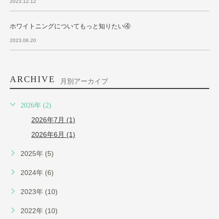
2023.12.12
ホワイトニングについてもっと知りたい④
2023.06.20
ARCHIVE
月別アーカイブ
2026年 (2)
2026年7月 (1)
2026年6月 (1)
2025年 (5)
2024年 (6)
2023年 (10)
2022年 (10)