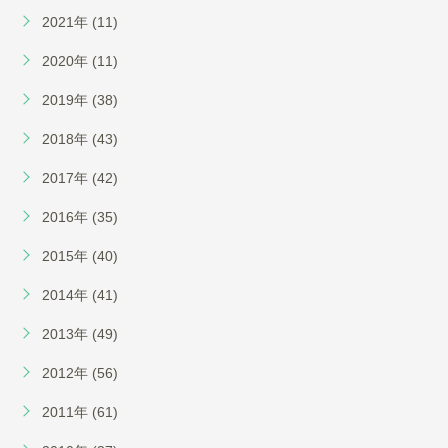
2021年 (11)
2020年 (11)
2019年 (38)
2018年 (43)
2017年 (42)
2016年 (35)
2015年 (40)
2014年 (41)
2013年 (49)
2012年 (56)
2011年 (61)