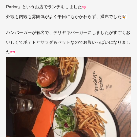
Parlor』というお店でランチをしました
外観も内観も雰囲気がよく平日にもかかわらず、満席でした
ハンバーガーが有名で、テリヤキバーガーにしましたがすごくお
いしくてポテトとサラダもセットなのでお腹いっぱいになりまし
た