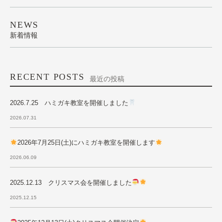
NEWS
新着情報
RECENT POSTS
最近の投稿
2026.7.25 ハミガキ教室を開催しました
2026.07.31
2026年7月25日(土)にハミガキ教室を開催します
2026.06.09
2025.12.13 クリスマス会を開催しました
2025.12.15