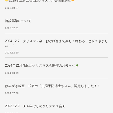
2025年12月13日(土)クリスマス会開催決定
2025.10.27
施設基準について
2025.02.21
2024.12.7 クリスマス会 おかげさまで楽しく終わることができまし
た！！
2024.12.10
2024年12月7日(土)クリスマス会開催のお知らせ
2024.10.19
はみがき教室 12名の「虫歯予防博士ちゃん」認定しました！！
2024.07.29
2023.12.9 ★４年ぶりのクリスマス会★