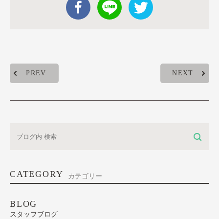
PREV
NEXT
CATEGORY
カテゴリー
BLOG
スタッフブログ