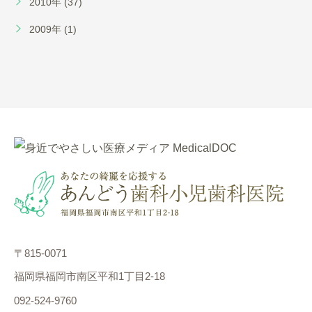
2010年 (37)
2009年 (1)
〒815-0071
福岡県福岡市南区平和1丁目2-18
092-524-9760