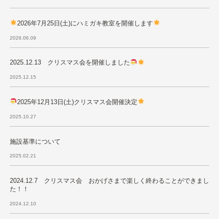
2026年7月25日(土)にハミガキ教室を開催します
2026.06.09
2025.12.13 クリスマス会を開催しました
2025.12.15
2025年12月13日(土)クリスマス会開催決定
2025.10.27
施設基準について
2025.02.21
2024.12.7 クリスマス会 おかげさまで楽しく終わることができまし
た！！
2024.12.10