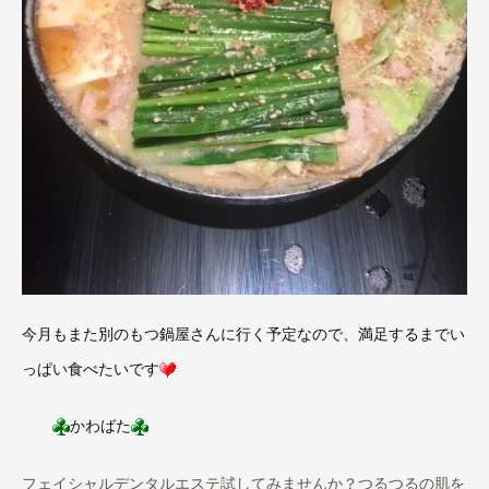
今月もまた別のもつ鍋屋さんに行く予定なので、満足するまでい
っぱい食べたいです
かわばた
フェイシャルデンタルエステ試してみませんか？つるつるの肌を