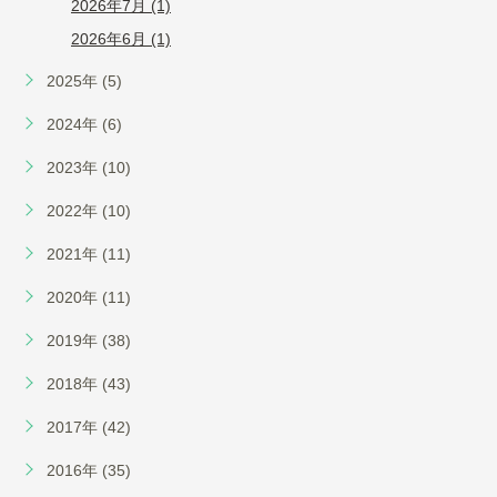
2026年7月 (1)
2026年6月 (1)
2025年 (5)
2024年 (6)
2023年 (10)
2022年 (10)
2021年 (11)
2020年 (11)
2019年 (38)
2018年 (43)
2017年 (42)
2016年 (35)