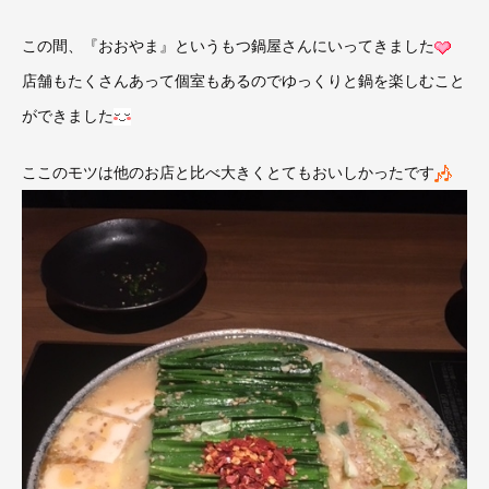
この間、『おおやま』というもつ鍋屋さんにいってきました
店舗もたくさんあって個室もあるのでゆっくりと鍋を楽しむこと
ができました
ここのモツは他のお店と比べ大きくとてもおいしかったです