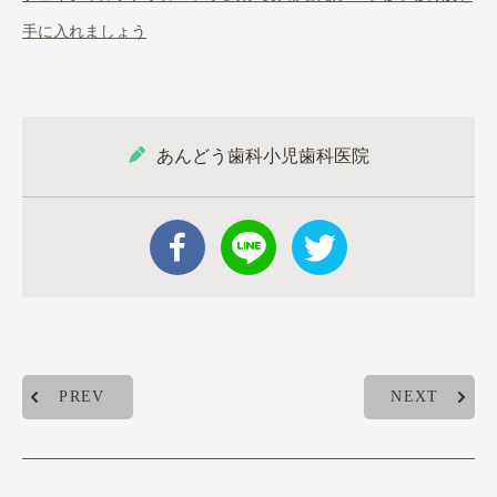
手に入れましょう
あんどう歯科小児歯科医院
PREV
NEXT