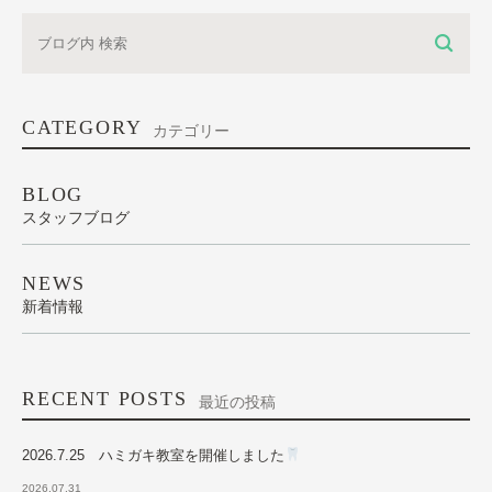
CATEGORY
カテゴリー
BLOG
スタッフブログ
NEWS
新着情報
RECENT POSTS
最近の投稿
2026.7.25 ハミガキ教室を開催しました
2026.07.31