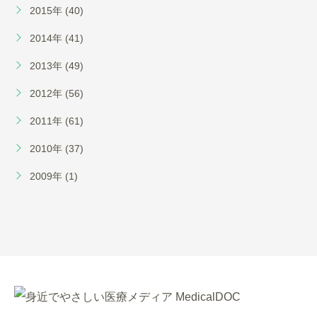
2015年 (40)
2014年 (41)
2013年 (49)
2012年 (56)
2011年 (61)
2010年 (37)
2009年 (1)