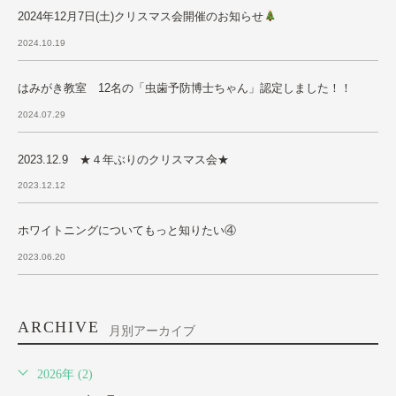
2024年12月7日(土)クリスマス会開催のお知らせ
2024.10.19
はみがき教室 12名の「虫歯予防博士ちゃん」認定しました！！
2024.07.29
2023.12.9 ★４年ぶりのクリスマス会★
2023.12.12
ホワイトニングについてもっと知りたい④
2023.06.20
ARCHIVE
月別アーカイブ
2026年 (2)