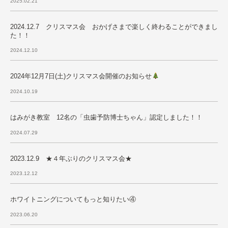
2025.02.21
2024.12.7 クリスマス会 おかげさまで楽しく終わることができまし
た！！
2024.12.10
2024年12月7日(土)クリスマス会開催のお知らせ
2024.10.19
はみがき教室 12名の「虫歯予防博士ちゃん」認定しました！！
2024.07.29
2023.12.9 ★４年ぶりのクリスマス会★
2023.12.12
ホワイトニングについてもっと知りたい④
2023.06.20