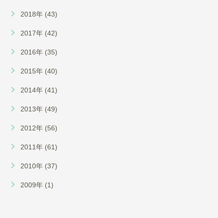
2018年 (43)
2017年 (42)
2016年 (35)
2015年 (40)
2014年 (41)
2013年 (49)
2012年 (56)
2011年 (61)
2010年 (37)
2009年 (1)