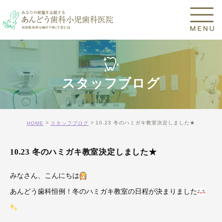
スタッフブログ
10.23 冬のハミガキ教室決定しました★
HOME
スタッフブログ
10.23 冬のハミガキ教室決定しました★
みなさん、こんにちは
あんどう歯科恒例！冬のハミガキ教室の日程が決まりました