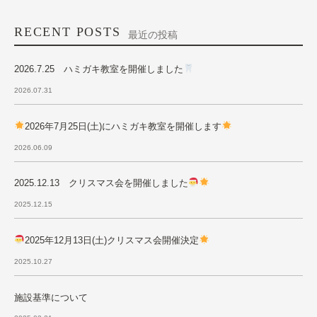
RECENT POSTS
最近の投稿
2026.7.25 ハミガキ教室を開催しました
2026.07.31
2026年7月25日(土)にハミガキ教室を開催します
2026.06.09
2025.12.13 クリスマス会を開催しました
2025.12.15
2025年12月13日(土)クリスマス会開催決定
2025.10.27
施設基準について