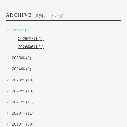
ARCHIVE
月別アーカイブ
2026年 (2)
2026年7月 (1)
2026年6月 (1)
2025年 (5)
2024年 (6)
2023年 (10)
2022年 (10)
2021年 (11)
2020年 (11)
2019年 (38)