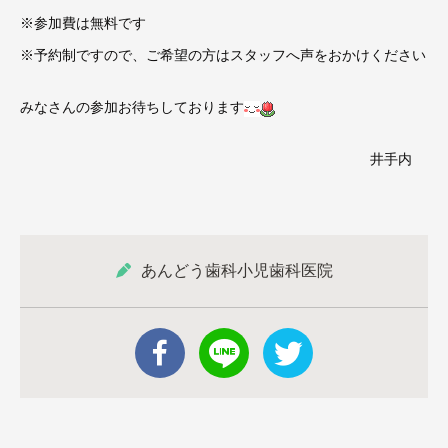
※参加費は無料です
※予約制ですので、ご希望の方はスタッフへ声をおかけください
みなさんの参加お待ちしております
井手内
あんどう歯科小児歯科医院