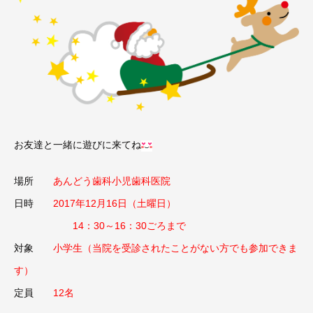
お友達と一緒に遊びに来てね
場所
あんどう歯科小児歯科医院
日時
2017年12月16日（土曜日）
14：30～16：30ごろまで
対象
小学生（当院を受診されたことがない方でも参加できま
す）
定員
12名