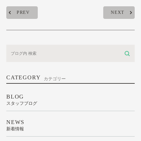
PREV
NEXT
CATEGORY
カテゴリー
BLOG
スタッフブログ
NEWS
新着情報