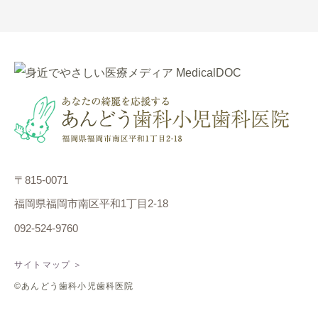
〒815-0071
福岡県福岡市南区平和1丁目2-18
092-524-9760
サイトマップ ＞
©あんどう歯科小児歯科医院