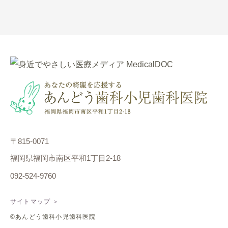
〒815-0071
福岡県福岡市南区平和1丁目2-18
092-524-9760
サイトマップ ＞
©あんどう歯科小児歯科医院