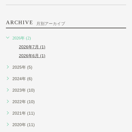
ARCHIVE
月別アーカイブ
2026年 (2)
2026年7月 (1)
2026年6月 (1)
2025年 (5)
2024年 (6)
2023年 (10)
2022年 (10)
2021年 (11)
2020年 (11)