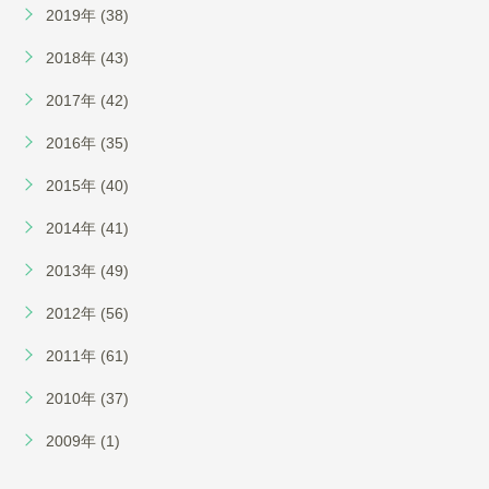
2019年 (38)
2018年 (43)
2017年 (42)
2016年 (35)
2015年 (40)
2014年 (41)
2013年 (49)
2012年 (56)
2011年 (61)
2010年 (37)
2009年 (1)