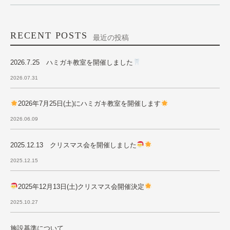
RECENT POSTS
最近の投稿
2026.7.25 ハミガキ教室を開催しました
2026.07.31
2026年7月25日(土)にハミガキ教室を開催します
2026.06.09
2025.12.13 クリスマス会を開催しました
2025.12.15
2025年12月13日(土)クリスマス会開催決定
2025.10.27
施設基準について