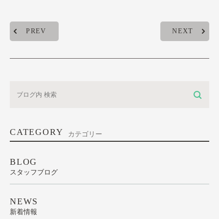
PREV
NEXT
CATEGORY
カテゴリー
BLOG
スタッフブログ
NEWS
新着情報