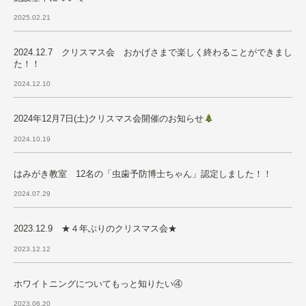
2025.02.21
2024.12.7 クリスマス会 おかげさまで楽しく終わることができまし
た！！
2024.12.10
2024年12月7日(土)クリスマス会開催のお知らせ
2024.10.19
はみがき教室 12名の「虫歯予防博士ちゃん」認定しました！！
2024.07.29
2023.12.9 ★４年ぶりのクリスマス会★
2023.12.12
ホワイトニングについてもっと知りたい④
2023.06.20